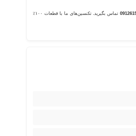
091261
تماس بگیرید. تکنسین‌های ما با قطعات ۱۰۰٪