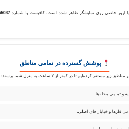
یا ارور خاصی روی نمایشگر ظاهر شده است، کافیست با شماره
55087
پوشش گسترده در تمامی مناطق
ر کرده‌ایم تا در کمتر از ۲ ساعت به منزل شما برسند:
ه و تمامی محله‌ها.
ی فازها و خیابان‌های اصلی.
دون نیاز به جابجایی.