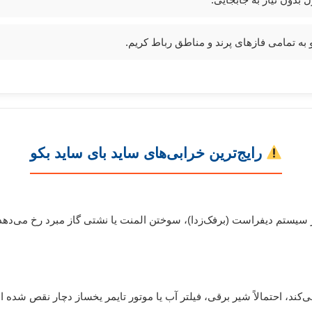
 به تمامی فازهای پرند و مناطق رباط کریم.
رایج‌ترین خرابی‌های ساید بای ساید بکو
ر سیستم دیفراست (برفک‌زدا)، سوختن المنت یا نشتی گاز مبرد رخ می‌ده
ی‌کند، احتمالاً شیر برقی، فیلتر آب یا موتور تایمر یخساز دچار نقص شده 