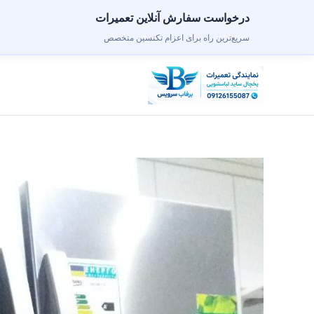
درخواست سفارش آنلاین تعمیرات
سریع‌ترین راه برای اعزام تکنسین متخصص
رش
ه
حتوا