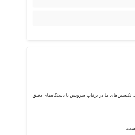
د. تکنسین‌های ما در برفاب سرویس با دستگاه‌های دقیق
است.