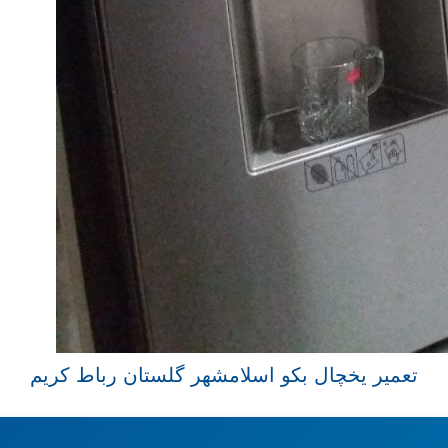
تعمیر یخچال بکو اسلامشهر گلستان رباط کریم