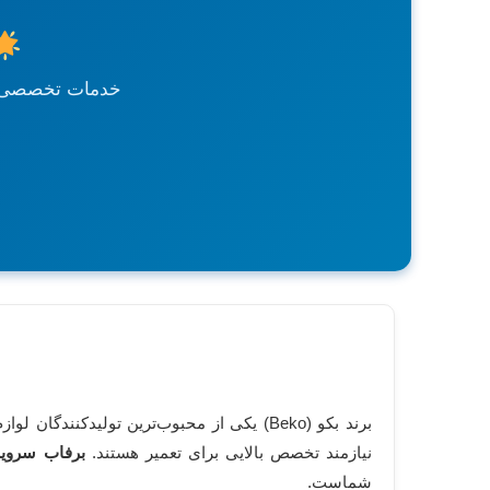
خدمات تخصصی، س
برند بکو (Beko) یکی از محبوب‌ترین تولیدک
نیازمند تخصص بالایی برای تعمیر هستند.
برفاب سرو
شماست.