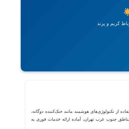
ط کریم و پرند
استفاده از تکنولوژی‌های هوشمند مانند خنک‌کننده دوگانه،
ناطق جنوب غرب تهران، آماده ارائه خدمات فوری به