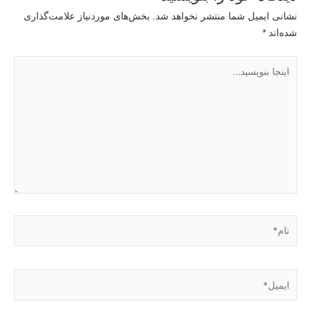
نشانی ایمیل شما منتشر نخواهد شد.
بخش‌های موردنیاز علامت‌گذاری
شده‌اند
*
اینجا
بنویسید…
نام*
ایمیل*