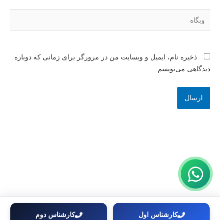
وبگاه
ذخیره نام، ایمیل و وبسایت من در مرورگر برای زمانی که دوباره
دیدگاهی می‌نویسم.
کارشناس اول
کارشناس دوم