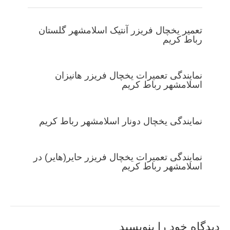
تعمیر یخچال فریزر آنتیک اسلامشهر گلستان
رباط کریم
نمایندگی تعمیرات یخچال فریزر هانیزان
اسلامشهر رباط کریم
نمایندگی یخچال دونار اسلامشهر رباط کریم
نمایندگی تعمیرات یخچال فریزر حایر(هایر) در
اسلامشهر رباط کریم
دیدگاه‌ خود را بنویسید