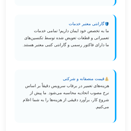
گارانتی معتبر خدمات
ما به تخصص خود ایمان داریم! تمامی خدمات
تعمیراتی و قطعات تعویض شده توسط تکنسین‌های
ما دارای فاکتور رسمی و گارانتی کتبی معتبر هستند.
قیمت منصفانه و شرکتی
هزینه‌های تعمیر در برفاب سرویس دقیقاً بر اساس
نرخ مصوب اتحادیه محاسبه می‌شود. ما پیش از
شروع کار، برآورد دقیقی از هزینه‌ها را به شما اعلام
می‌کنیم.