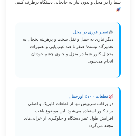
شما را در محل و بدون نیاز به جابجایی دستگاه برطرف کنیم.
تعمیر فوری در محل
دیگر نیازی به حمل و نقل سخت و پرهزینه یخچال به
تعمیرگاه نیست! صفر تا صد عیب‌یابی و تعمیرات
یخچال کلور شما در منزل و جلوی چشم خودتان
انجام می‌شود.
قطعات ۱۰۰٪ اورجینال
در برفاب سرویس تنها از قطعات فابریک و اصلی
برند کلور استفاده می‌شود. این موضوع باعث
افزایش طول عمر دستگاه و جلوگیری از خرابی‌های
مجدد می‌گردد.