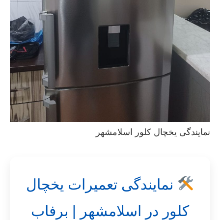
نمایندگی یخچال کلور اسلامشهر
نمایندگی تعمیرات یخچال
کلور در اسلامشهر | برفاب