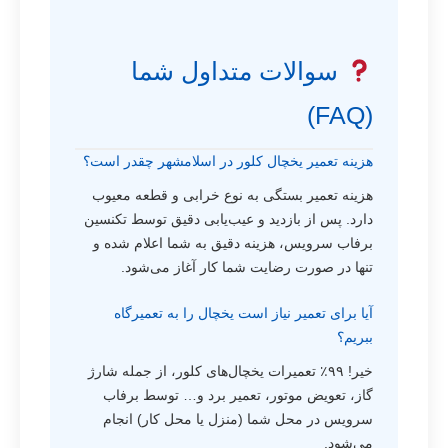
سوالات متداول شما
(FAQ)
هزینه تعمیر یخچال کلور در اسلامشهر چقدر است؟
هزینه تعمیر بستگی به نوع خرابی و قطعه معیوب
دارد. پس از بازدید و عیب‌یابی دقیق توسط تکنسین
برفاب سرویس، هزینه دقیق به شما اعلام شده و
تنها در صورت رضایت شما کار آغاز می‌شود.
آیا برای تعمیر نیاز است یخچال را به تعمیرگاه
ببریم؟
خیر! ۹۹٪ تعمیرات یخچال‌های کلور، از جمله شارژ
گاز، تعویض موتور، تعمیر برد و… توسط برفاب
سرویس در محل شما (منزل یا محل کار) انجام
می‌شود.