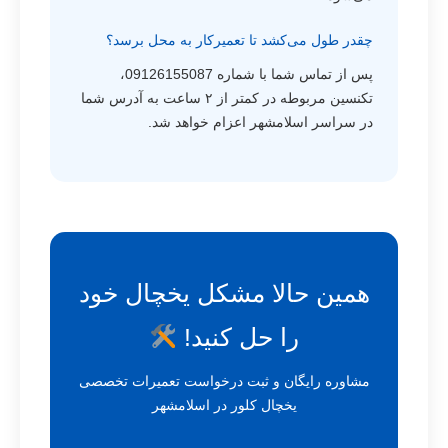
چقدر طول می‌کشد تا تعمیرکار به محل برسد؟
پس از تماس شما با شماره 09126155087،
تکنسین مربوطه در کمتر از ۲ ساعت به آدرس شما
در سراسر اسلامشهر اعزام خواهد شد.
همین حالا مشکل یخچال خود
را حل کنید!
مشاوره رایگان و ثبت درخواست تعمیرات تخصصی
یخچال کلور در اسلامشهر