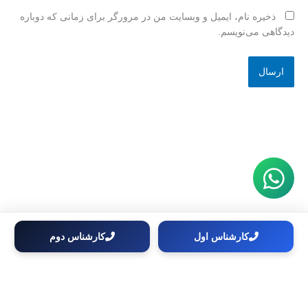
ذخیره نام، ایمیل و وبسایت من در مرورگر برای زمانی که دوباره
دیدگاهی می‌نویسم.
کارشناس اول
کارشناس دوم