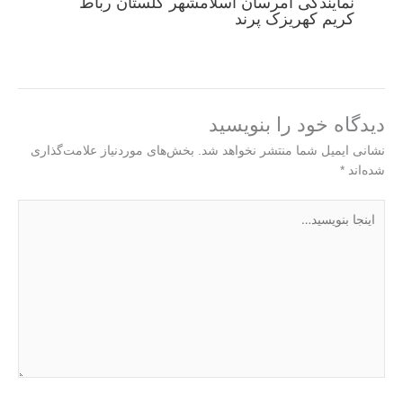
نمایندگی امرسان اسلامشهر گلستان رباط
کریم کهریزک پرند
دیدگاه‌ خود را بنویسید
نشانی ایمیل شما منتشر نخواهد شد.
بخش‌های موردنیاز علامت‌گذاری
شده‌اند
*
اینجا
بنویسید…