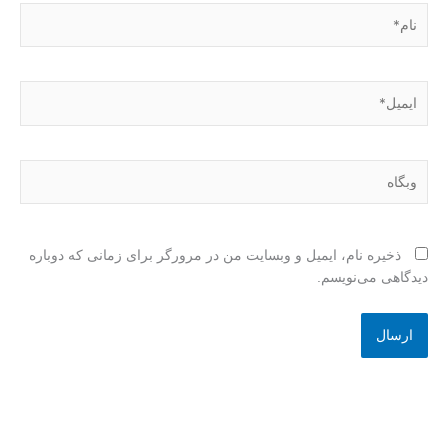
نام*
ایمیل*
وبگاه
ذخیره نام، ایمیل و وبسایت من در مرورگر برای زمانی که دوباره
دیدگاهی می‌نویسم.