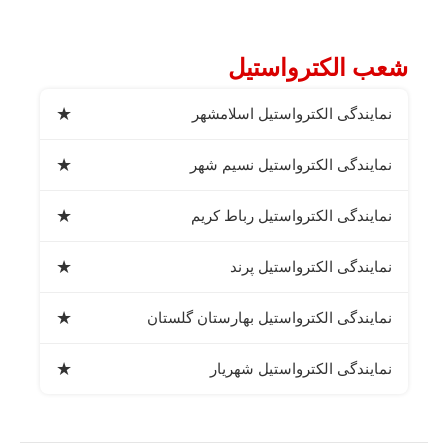
شعب الکترواستیل
★
نمایندگی الکترواستیل اسلامشهر
★
نمایندگی الکترواستیل نسیم شهر
★
نمایندگی الکترواستیل رباط کریم
★
نمایندگی الکترواستیل پرند
★
نمایندگی الکترواستیل بهارستان گلستان
★
نمایندگی الکترواستیل شهریار