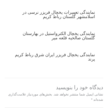
نمایندگی تعمیرات یخچال فریزر نرسی در
اسلامشهر گلستان رباط کریم
نمایندگی یخچال الکترواستیل در بهارستان
گلستان صالحیه قلعه میر
نمایندگی یخچال فریزر ایران شرق رباط کریم
پرند
دیدگاه‌ خود را بنویسید
نشانی ایمیل شما منتشر نخواهد شد.
بخش‌های موردنیاز علامت‌گذاری
شده‌اند
*