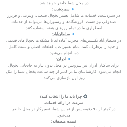
در محل شما حاضر خواهد شد.
سبزدشت:
در سبزدشت، خدمات ما شامل تعمیر یخچال صنعتی، ویترینی و فریزر
صندوقی نیز هست. فروشگاه‌ها و رستوران‌ها می‌توانند از خدمات
اضطراری ما در تمام روزهای هفته استفاده کنند.
سلطان‌آباد:
در سلطان‌آباد تکنسین‌های مجرب آماده‌اند تا مشکلات یخچال‌های قدیمی
و جدید را برطرف کنند. تمام تعمیرات با قطعات اصلی و تست کامل
دما انجام می‌شود.
آدران:
برای ساکنان آدران نیز سرویس در محل بدون نیاز به جابجایی یخچال
انجام می‌شود. کارشناسان ما در کمتر از چند ساعت یخچال شما را مثل
روز اول بازسازی می‌کنند.
چرا باید ما را انتخاب کنید؟
سرعت در ارائه خدمات:
در کمتر از ۹۰ دقیقه پس از تماس شما، تعمیرکار در محل حاضر
می‌شود.
قیمت منصفانه: