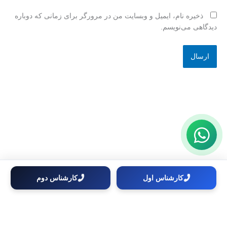
ذخیره نام، ایمیل و وبسایت من در مرورگر برای زمانی که دوباره
دیدگاهی می‌نویسم.
کارشناس اول
کارشناس دوم