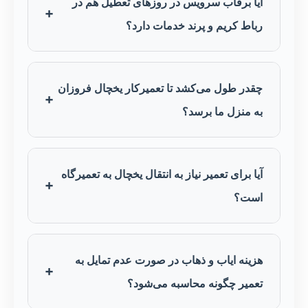
آیا برفاب سرویس در روزهای تعطیل هم در
رباط کریم و پرند خدمات دارد؟
چقدر طول می‌کشد تا تعمیرکار یخچال فروزان
به منزل ما برسد؟
آیا برای تعمیر نیاز به انتقال یخچال به تعمیرگاه
است؟
هزینه ایاب و ذهاب در صورت عدم تمایل به
تعمیر چگونه محاسبه می‌شود؟