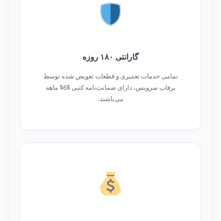
گارانتی ۱۸۰ روزه
تمامی خدمات تعمیری و قطعات تعویض شده توسط
برفاب سرویس، دارای ضمانت‌نامه کتبی $6$ ماهه
می‌باشند.