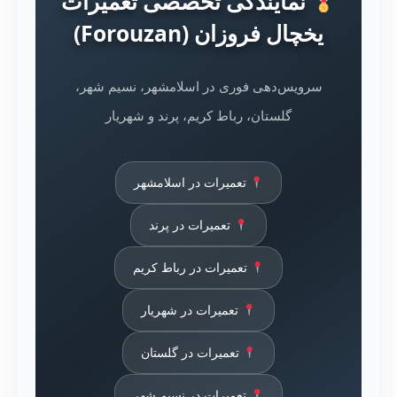
نمایندگی تخصصی تعمیرات
یخچال فروزان (Forouzan)
سرویس‌دهی فوری در اسلامشهر، نسیم شهر،
گلستان، رباط کریم، پرند و شهریار
تعمیرات در اسلامشهر
تعمیرات در پرند
تعمیرات در رباط کریم
تعمیرات در شهریار
تعمیرات در گلستان
تعمیرات در نسیم شهر