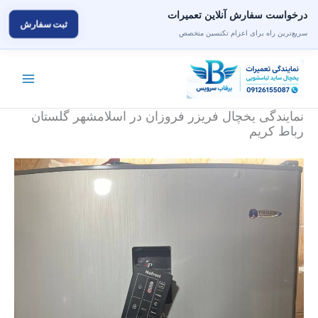
درخواست سفارش آنلاین تعمیرات
ثبت سفارش
سریع‌ترین راه برای اعزام تکنسین متخصص
رش
ه
حتوا
نمایندگی یخچال فریزر فروزان در اسلامشهر گلستان
رباط کریم