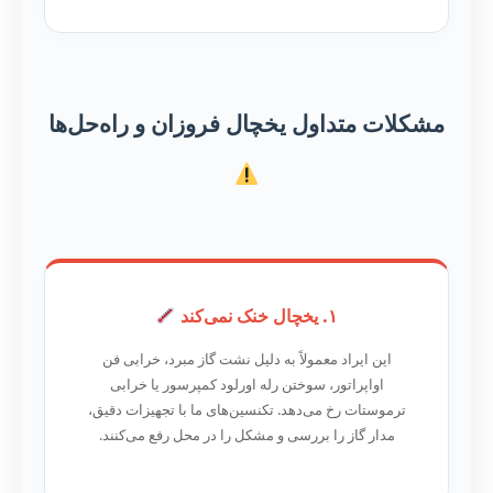
مشکلات متداول یخچال فروزان و راه‌حل‌ها
۱. یخچال خنک نمی‌کند
این ایراد معمولاً به دلیل نشت گاز مبرد، خرابی فن
اواپراتور، سوختن رله اورلود کمپرسور یا خرابی
ترموستات رخ می‌دهد. تکنسین‌های ما با تجهیزات دقیق،
مدار گاز را بررسی و مشکل را در محل رفع می‌کنند.