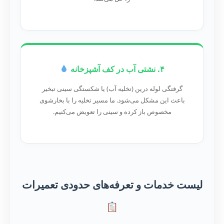
۴. نشتی آب در کف آشپزخانه
گرفتگی لوله درین (تخلیه آب) یا شکستگی سینی تبخیر
باعث این مشکل می‌شود. ما مسیر تخلیه را با بخارشوی
مخصوص باز کرده و سینی را تعویض می‌کنیم.
لیست خدمات و تعرفه‌های حدودی تعمیرات