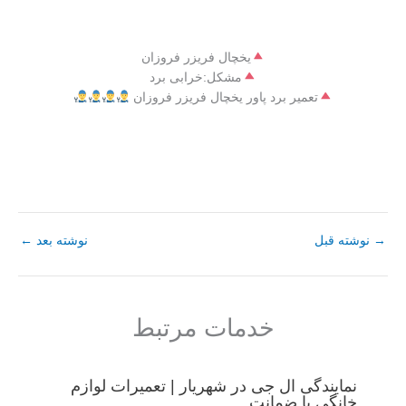
یخچال فریزر فروزان
مشکل:خرابی برد
تعمیر برد پاور یخچال فریزر فروزان
→
نوشته قبل
نوشته بعد
←
خدمات مرتبط
نمایندگی ال جی در شهریار | تعمیرات لوازم
خانگی با ضمانت