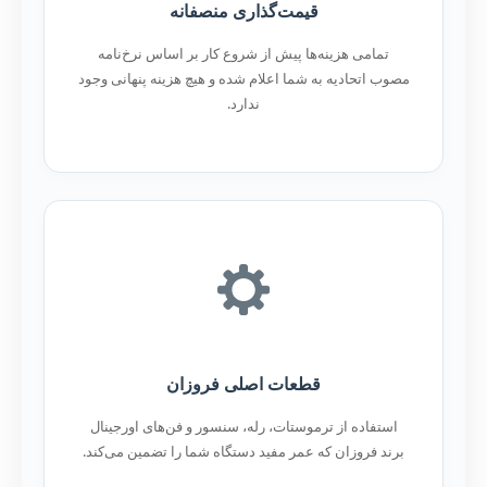
قیمت‌گذاری منصفانه
تمامی هزینه‌ها پیش از شروع کار بر اساس نرخ‌نامه
مصوب اتحادیه به شما اعلام شده و هیچ هزینه پنهانی وجود
ندارد.
قطعات اصلی فروزان
استفاده از ترموستات، رله، سنسور و فن‌های اورجینال
برند فروزان که عمر مفید دستگاه شما را تضمین می‌کند.