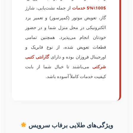
$100\%$ خدمات
از جمله نشت‌یابی، شارژ
گاز، تعویض موتور (کمپرسور) و تعمیر برد
الکترونیکی در محل منزل شما و در حضور
خودتان انجام می‌پذیرد. همچنین تمامی
قطعات تعویض شده، از نوع فابریک و
اورجینال فروزان بوده و دارای
گارانتی کتبی
شرکتی
می‌باشند تا خیال شما از بابت
کیفیت خدمات کاملاً آسوده باشد.
ویژگی‌های طلایی برفاب سرویس