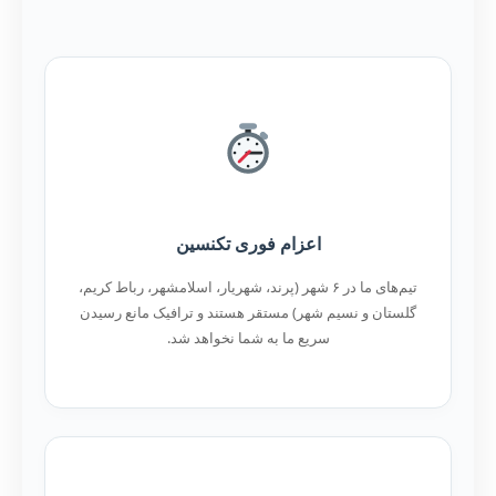
اعزام فوری تکنسین
تیم‌های ما در ۶ شهر (پرند، شهریار، اسلامشهر، رباط کریم،
گلستان و نسیم شهر) مستقر هستند و ترافیک مانع رسیدن
سریع ما به شما نخواهد شد.