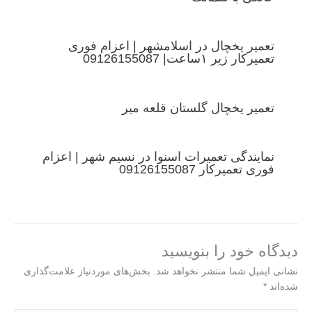
تعمیر یخچال در اسلامشهر | اعزام فوری
تعمیرکار زیر ۱ساعت| 09126155087
تعمیر یخچال گلستان قلعه میر
نمایندگی تعمیرات اسنوا در نسیم شهر | اعزام
فوری تعمیرکار 09126155087
دیدگاه‌ خود را بنویسید
نشانی ایمیل شما منتشر نخواهد شد.
بخش‌های موردنیاز علامت‌گذاری
شده‌اند
*