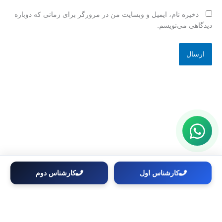
ذخیره نام، ایمیل و وبسایت من در مرورگر برای زمانی که دوباره
دیدگاهی می‌نویسم.
کارشناس اول
کارشناس دوم