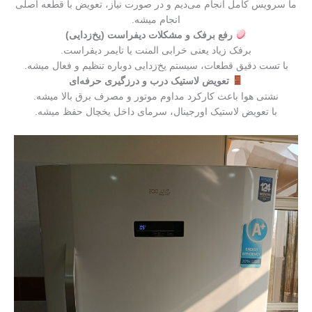
ما سرویس کامل انجام می‌دیم و در صورت نیاز، تعویض با قطعه اصلی
انجام میشه.
رفع برفک و مشکلات دیفراست (یخ‌زدایی)
برفک زیاد یعنی خرابی المنت یا تایمر دیفراست.
با تست دقیق قطعات، سیستم یخ‌زدایی دوباره تنظیم و فعال میشه.
تعویض لاستیک درب و درزگیری حرفه‌ای
نشتی هوا باعث کارکرد مداوم موتور و مصرف برق بالا میشه.
با تعویض لاستیک اورجینال، سرمای داخل یخچال حفظ میشه.