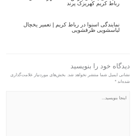
رباط کریم کهریزک پرند
نمایندگی اسنوا در رباط کریم | تعمیر یخچال
لباسشویی ظرفشویی
دیدگاه‌ خود را بنویسید
نشانی ایمیل شما منتشر نخواهد شد.
بخش‌های موردنیاز علامت‌گذاری
شده‌اند
*
اینجا
بنویسید…