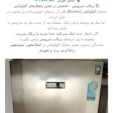
تماس فوری:
۰۹۰۲۷۶۹۰۸۶۳
برفاب سرویس – تخصص در تعمیر یخچال‌های اکولوکس
یخچال
اکولوکس (Ecolux)
یکی از برندهای خوش‌ساخت و محبوب در
بازار ایرانه،
اما مثل هر وسیله برقی دیگه، ممکنه بعد از مدتی نیاز به سرویس یا
تعمیر پیدا کنه.
اگر یخچال شما
خنک نمی‌کنه، صدا می‌ده یا برفک می‌زنه،
وقتشه با تیم حرفه‌ای
برفاب سرویس
تماس بگیرید؛
نمایندگی رسمی تعمیر یخچال اکولوکس در
اسلامشهر، نسیم‌شهر،
رباط‌کریم، پرند و شهریار.