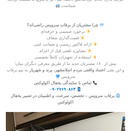
شماست
چرا مشتریان از برفاب سرویس راضی‌اند؟
برخورد صمیمی و حرفه‌ای
قیمت‌گذاری شفاف
ارائه فاکتور رسمی و ضمانت کتبی
مشاوره تلفنی قبل از اعزام
استفاده از تجهیزات کاملاً تخصصی
بیش از ۸۰٪ مشتریان جدید ما از طریق معرفی دیگران میان؛
و این یعنی
اعتماد واقعی مردم اسلامشهر، پرند و شهریار
به تیم برفاب
سرویس
تماس با نمایندگی یخچال اکولوکس
۰۹۰۲۷۶۹۰۸۶۳
برفاب سرویس – تخصص، سرعت، و اطمینان در تعمیر یخچال
اکولوکس