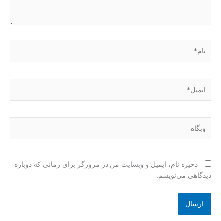
نام*
ایمیل*
وبگاه
ذخیره نام، ایمیل و وبسایت من در مرورگر برای زمانی که دوباره
دیدگاهی می‌نویسم.