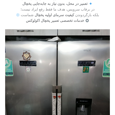
تعمیر در محل، بدون نیاز به جابه‌جایی یخچال
در برفاب سرویس، هدف ما فقط رفع ایراد نیست؛
بلکه بازگردوندن
کیفیت سرمای اولیه یخچال
شماست
خدمات تخصصی تعمیر یخچال اکولوکس