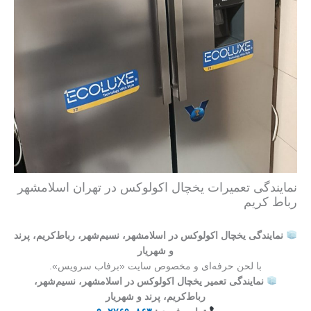
نمایندگی تعمیرات یخچال اکولوکس در تهران اسلامشهر
رباط کریم
نمایندگی یخچال اکولوکس در اسلامشهر، نسیم‌شهر، رباط‌کریم، پرند
و شهریار
با لحن حرفه‌ای و مخصوص سایت «برفاب سرویس».
نمایندگی تعمیر یخچال اکولوکس در اسلامشهر، نسیم‌شهر،
رباط‌کریم، پرند و شهریار