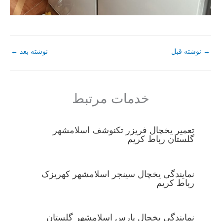
→
نوشته قبل
نوشته بعد
←
خدمات مرتبط
تعمیر یخچال فریزر تکنوشف اسلامشهر
گلستان رباط کریم
نمایندگی یخچال سینجر اسلامشهر کهریزک
رباط کریم
نمایندگی یخچال پارس اسلامشهر گلستان