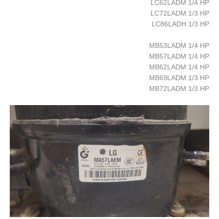
LC62LADM 1/4 HP
LC72LADM 1/3 HP
LC86LADH 1/3 HP
MB53LADM 1/4 HP
MB57LADM 1/4 HP
MB62LADM 1/4 HP
MB69LADM 1/3 HP
MB72LADM 1/3 HP