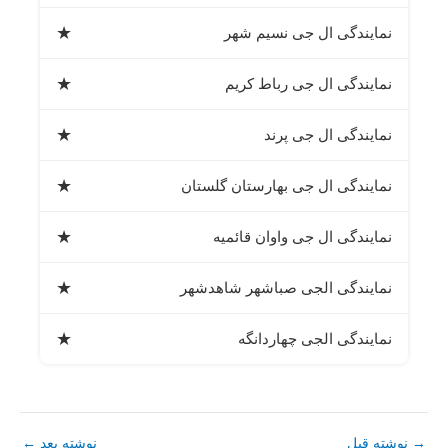
★
نمایندگی ال جی نسیم شهر
★
نمایندگی ال جی رباط کریم
★
نمایندگی ال جی پرند
★
نمایندگی ال جی بهارستان گلستان
★
نمایندگی ال جی واوان قائمیه
★
نمایندگی الجی صباشهر شاهدشهر
★
نمایندگی الجی چهاردانگه
→
نوشته قبل
نوشته بعد
←