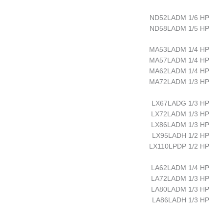
ND52LADM 1/6 HP
ND58LADM 1/5 HP
MA53LADM 1/4 HP
MA57LADM 1/4 HP
MA62LADM 1/4 HP
MA72LADM 1/3 HP
LX67LADG 1/3 HP
LX72LADM 1/3 HP
LX86LADM 1/3 HP
LX95LADH 1/2 HP
LX110LPDP 1/2 HP
LA62LADM 1/4 HP
LA72LADM 1/3 HP
LA80LADM 1/3 HP
LA86LADH 1/3 HP