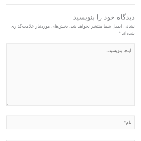
دیدگاه‌ خود را بنویسید
نشانی ایمیل شما منتشر نخواهد شد.
بخش‌های موردنیاز علامت‌گذاری
شده‌اند
*
اینجا
بنویسید…
نام*