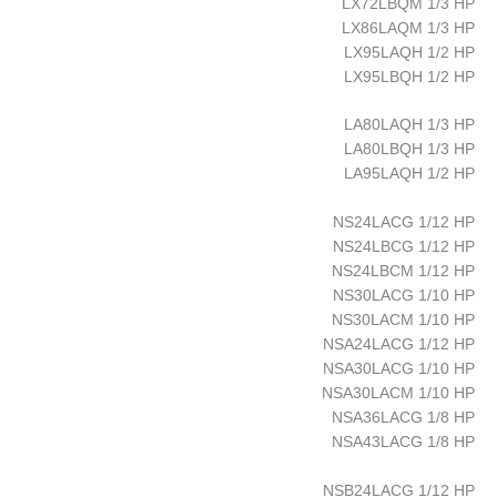
LX72LBQM 1/3 HP
LX86LAQM 1/3 HP
LX95LAQH 1/2 HP
LX95LBQH 1/2 HP
LA80LAQH 1/3 HP
LA80LBQH 1/3 HP
LA95LAQH 1/2 HP
NS24LACG 1/12 HP
NS24LBCG 1/12 HP
NS24LBCM 1/12 HP
NS30LACG 1/10 HP
NS30LACM 1/10 HP
NSA24LACG 1/12 HP
NSA30LACG 1/10 HP
NSA30LACM 1/10 HP
NSA36LACG 1/8 HP
NSA43LACG 1/8 HP
NSB24LACG 1/12 HP