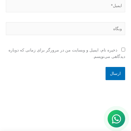
ایمیل*
وبگاه
ذخیره نام، ایمیل و وبسایت من در مرورگر برای زمانی که دوباره
دیدگاهی می‌نویسم.