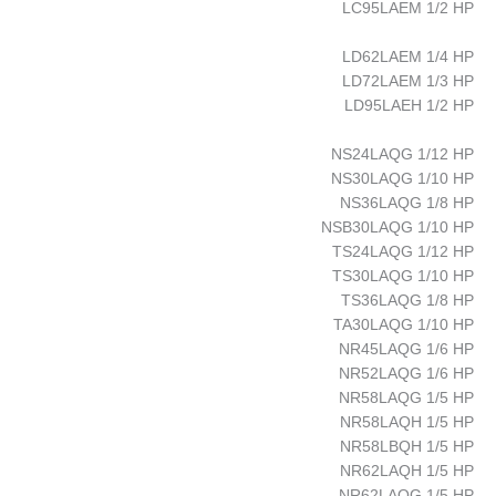
LC95LAEM 1/2 HP
LD62LAEM 1/4 HP
LD72LAEM 1/3 HP
LD95LAEH 1/2 HP
NS24LAQG 1/12 HP
NS30LAQG 1/10 HP
NS36LAQG 1/8 HP
NSB30LAQG 1/10 HP
TS24LAQG 1/12 HP
TS30LAQG 1/10 HP
TS36LAQG 1/8 HP
TA30LAQG 1/10 HP
NR45LAQG 1/6 HP
NR52LAQG 1/6 HP
NR58LAQG 1/5 HP
NR58LAQH 1/5 HP
NR58LBQH 1/5 HP
NR62LAQH 1/5 HP
NR62LAQG 1/5 HP