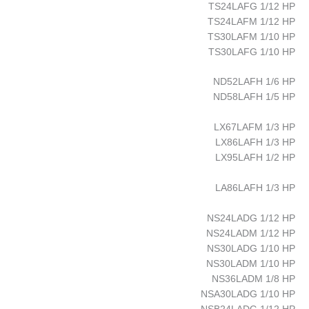
TS24LAFG 1/12 HP
TS24LAFM 1/12 HP
TS30LAFM 1/10 HP
TS30LAFG 1/10 HP
ND52LAFH 1/6 HP
ND58LAFH 1/5 HP
LX67LAFM 1/3 HP
LX86LAFH 1/3 HP
LX95LAFH 1/2 HP
LA86LAFH 1/3 HP
NS24LADG 1/12 HP
NS24LADM 1/12 HP
NS30LADG 1/10 HP
NS30LADM 1/10 HP
NS36LADM 1/8 HP
NSA30LADG 1/10 HP