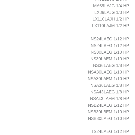
MA69LAJG 1/4 HP
LX86LAJG 1/3 HP
LX110LAJH 1/2 HP
LX110LAJM 1/2 HP
NS24LAEG 1/12 HP
NS24LBEG 1/12 HP
NS30LAEG 1/10 HP
NS30LAEM 1/10 HP
NS36LAEG 1/8 HP
NSA30LAEG 1/10 HP
NSA30LAEM 1/10 HP
NSA36LAEG 1/8 HP
NSA43LAEG 1/8 HP
NSA43LAEM 1/8 HP
NSB24LAEG 1/12 HP
NSB30LBEM 1/10 HP
NSB30LAEG 1/10 HP
TS24LAEG 1/12 HP