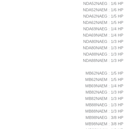
NDA52NAEG : 1/6 HP
NDA52NAEM : 1/6 HP
NDA62NAEG : 1/5 HP
NDA62NAEM : 1/5 HP
NDA69NAEG : 1/4 HP
NDA69NAEM : 1/4 HP
NDA80NAEG : 1/3 HP
NDA80NAEM : 1/3 HP
NDA88NAEG : 1/3 HP
NDA88NAEM : 1/3 HP
MB62NAEG : 1/5 HP
MB62NAEM : 1/5 HP
MB69NAEM : 1/4 HP
MB82NAEG : 1/3 HP
MB82NAEM : 1/3 HP
MB88NAEG : 1/3 HP
MB88NAEM : 1/3 HP
MB98NAEG : 3/8 HP
MB98NAEM : 3/8 HP