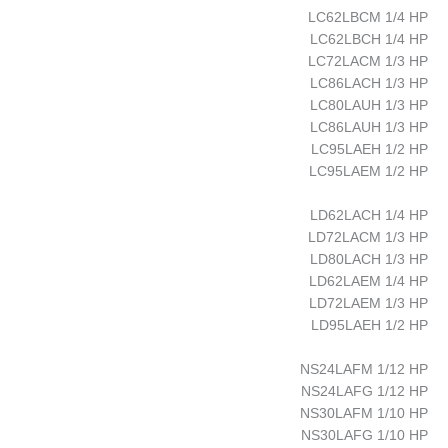
LC62LBCM 1/4 HP
LC62LBCH 1/4 HP
LC72LACM 1/3 HP
LC86LACH 1/3 HP
LC80LAUH 1/3 HP
LC86LAUH 1/3 HP
LC95LAEH 1/2 HP
LC95LAEM 1/2 HP
LD62LACH 1/4 HP
LD72LACM 1/3 HP
LD80LACH 1/3 HP
LD62LAEM 1/4 HP
LD72LAEM 1/3 HP
LD95LAEH 1/2 HP
NS24LAFM 1/12 HP
NS24LAFG 1/12 HP
NS30LAFM 1/10 HP
NS30LAFG 1/10 HP