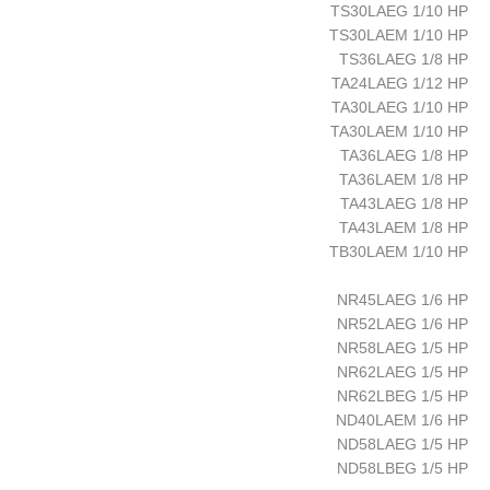
TS30LAEG 1/10 HP
TS30LAEM 1/10 HP
TS36LAEG 1/8 HP
TA24LAEG 1/12 HP
TA30LAEG 1/10 HP
TA30LAEM 1/10 HP
TA36LAEG 1/8 HP
TA36LAEM 1/8 HP
TA43LAEG 1/8 HP
TA43LAEM 1/8 HP
TB30LAEM 1/10 HP
NR45LAEG 1/6 HP
NR52LAEG 1/6 HP
NR58LAEG 1/5 HP
NR62LAEG 1/5 HP
NR62LBEG 1/5 HP
ND40LAEM 1/6 HP
ND58LAEG 1/5 HP
ND58LBEG 1/5 HP