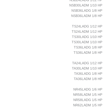
NSB24LADG 1/12 HP
NSB30LADM 1/10 HP
NSB36LADG 1/8 HP
NSB36LADM 1/8 HP
TS24LADG 1/12 HP
TS24LADM 1/12 HP
TS30LADG 1/10 HP
TS30LADM 1/10 HP
TS36LADG 1/8 HP
TS36LADM 1/8 HP
TA24LADG 1/12 HP
TA30LADM 1/10 HP
TA36LADG 1/8 HP
TA36LADM 1/8 HP
NR45LADG 1/6 HP
NR58LADM 1/5 HP
NR58LADG 1/5 HP
NR62LADM 1/5 HP