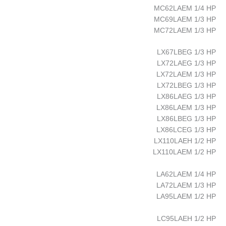
MC62LAEM 1/4 HP
MC69LAEM 1/3 HP
MC72LAEM 1/3 HP
LX67LBEG 1/3 HP
LX72LAEG 1/3 HP
LX72LAEM 1/3 HP
LX72LBEG 1/3 HP
LX86LAEG 1/3 HP
LX86LAEM 1/3 HP
LX86LBEG 1/3 HP
LX86LCEG 1/3 HP
LX110LAEH 1/2 HP
LX110LAEM 1/2 HP
LA62LAEM 1/4 HP
LA72LAEM 1/3 HP
LA95LAEM 1/2 HP
LC95LAEH 1/2 HP