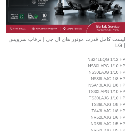
لیست کامل قدرت موتور های ال جی | برفاب سرویس
| LG
NS24LBQG 1/12 HP
NS30LAPG 1/10 HP
NS30LAJG 1/10 HP
NS36LAJG 1/8 HP
NSA43LAJG 1/8 HP
TS30LAPG 1/10 HP
TS30LAJG 1/10 HP
TS36LAJG 1/8 HP
TA43LAJG 1/8 HP
NR52LAJG 1/6 HP
NR58LAJG 1/5 HP
NR62LBJG 1/5 HP