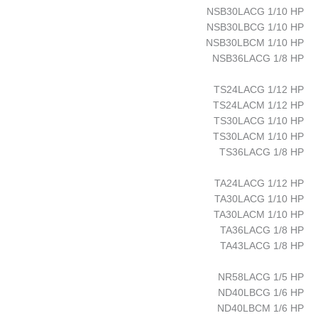
NSB30LACG 1/10 HP
NSB30LBCG 1/10 HP
NSB30LBCM 1/10 HP
NSB36LACG 1/8 HP
TS24LACG 1/12 HP
TS24LACM 1/12 HP
TS30LACG 1/10 HP
TS30LACM 1/10 HP
TS36LACG 1/8 HP
TA24LACG 1/12 HP
TA30LACG 1/10 HP
TA30LACM 1/10 HP
TA36LACG 1/8 HP
TA43LACG 1/8 HP
NR58LACG 1/5 HP
ND40LBCG 1/6 HP
ND40LBCM 1/6 HP