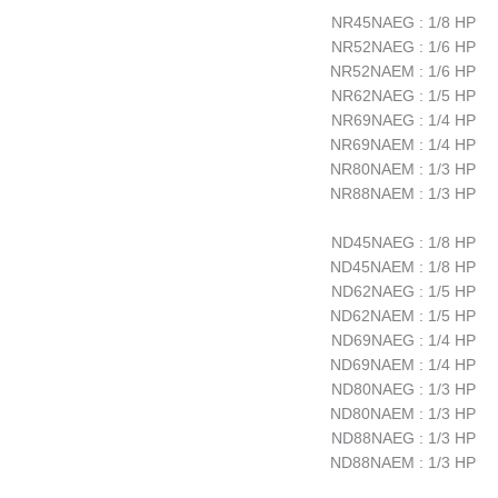
NR45NAEG : 1/8 HP
NR52NAEG : 1/6 HP
NR52NAEM : 1/6 HP
NR62NAEG : 1/5 HP
NR69NAEG : 1/4 HP
NR69NAEM : 1/4 HP
NR80NAEM : 1/3 HP
NR88NAEM : 1/3 HP
ND45NAEG : 1/8 HP
ND45NAEM : 1/8 HP
ND62NAEG : 1/5 HP
ND62NAEM : 1/5 HP
ND69NAEG : 1/4 HP
ND69NAEM : 1/4 HP
ND80NAEG : 1/3 HP
ND80NAEM : 1/3 HP
ND88NAEG : 1/3 HP
ND88NAEM : 1/3 HP