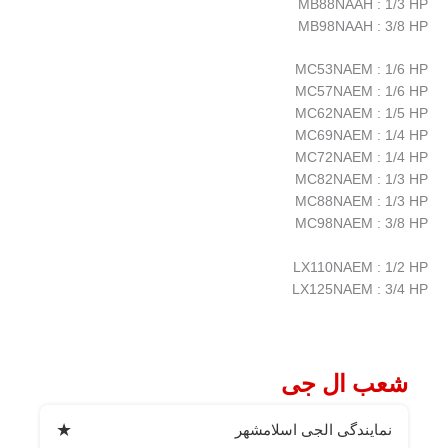
MB88NAAH : 1/3 HP
MB98NAAH : 3/8 HP
MC53NAEM : 1/6 HP
MC57NAEM : 1/6 HP
MC62NAEM : 1/5 HP
MC69NAEM : 1/4 HP
MC72NAEM : 1/4 HP
MC82NAEM : 1/3 HP
MC88NAEM : 1/3 HP
MC98NAEM : 3/8 HP
LX110NAEM : 1/2 HP
LX125NAEM : 3/4 HP
شعب ال جی
★
نمایندگی الجی اسلامشهر