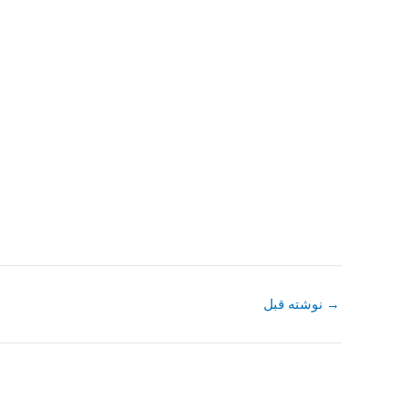
→
نوشته قبل