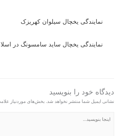
نمایندگی یخچال سیلوان کهریزک
نمایندگی یخچال ساید سامسونگ در اسلا
دیدگاه‌ خود را بنویسید
نشانی ایمیل شما منتشر نخواهد شد.
بخش‌های موردنیاز علامت
اینجا
بنویسید…