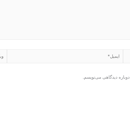
ایمیل*
وبگا
دوباره دیدگاهی می‌نویسم.