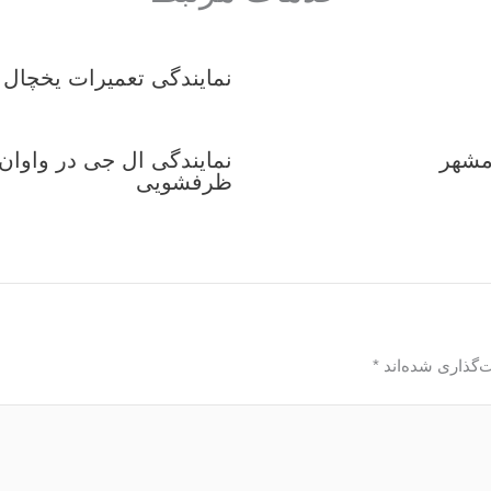
نمایندگی تعمیرات یخچال 
مشهر
نمایندگی ال جی در واوان 
ظرفشویی
‌گذاری شده‌اند
*