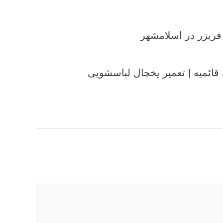
فریزر در اسلامشهر
قائمیه | تعمیر یخچال لباسشویی