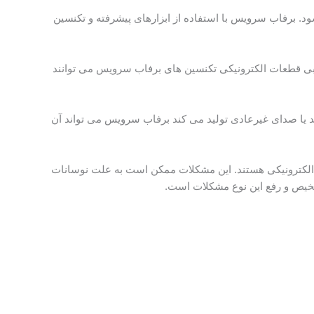
 برفاب سرویس با استفاده از ابزارهای پیشرفته و تکنسین
ی قطعات الکترونیکی تکنسین های برفاب سرویس می توانند
 یا صدای غیرعادی تولید می کند برفاب سرویس می تواند آن
 الکترونیکی هستند. این مشکلات ممکن است به علت نوسانات
تشخیص و رفع این نوع مشکلات است.