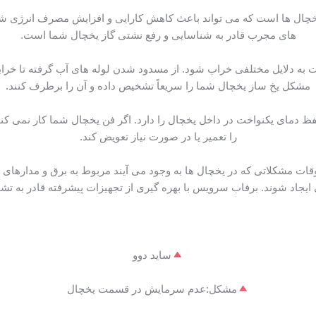
ال ها است که می تواند باعث کاهش کارایی و افزایش مصرف انرژی شود.
های مجرب قادر به شناسایی و رفع نشتی گاز یخچال شما است.
ه دلایل مختلفی خراب شود. از مسدود شدن لوله های آب گرفته تا خراب
مشکل یخ ساز یخچال شما را سریعاً تشخیص داده و آن را برطرف کنند.
 دمای یکنواخت در داخل یخچال را دارد. اگر فن یخچال شما کار نمی کند
را تعمیر یا در صورت نیاز تعویض کند.
ات مشکلاتی که در یخچال ها به وجود می آیند مربوط به برق و مدارهای
 ایجاد شوند. برفاب سرویس با بهره گیری از تجهیزات پیشرفته قادر به 
ساید دوو
مشکل:عدم سرمایش در قسمت یخچال