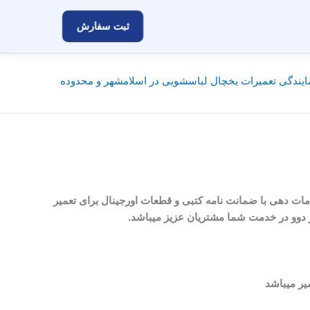
ثبت سفارش
یندگی تعمیرات یخچال لباسشویی در اسلامشهر و محدوده
مات دهی با ضمانت نامه کتبی و قطعات اورجینال برای تعمیر
یر میباشد