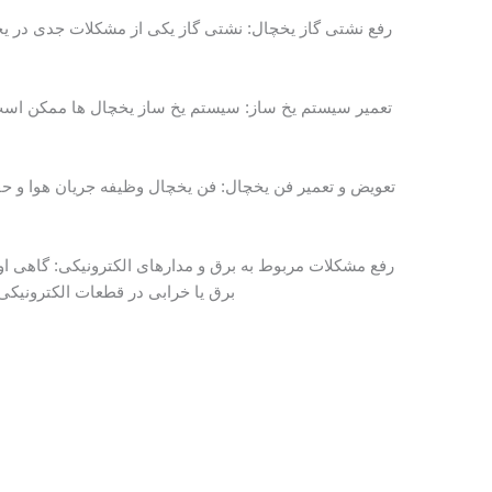
رفع نشتی گاز یخچال: نشتی گاز یکی از مشکلات جدی در یخچ
تعمیر سیستم یخ ساز: سیستم یخ ساز یخچال ها ممکن است ب
تعویض و تعمیر فن یخچال: فن یخچال وظیفه جریان هوا و حفظ
رفع مشکلات مربوط به برق و مدارهای الکترونیکی: گاهی اوق
برق یا خرابی در قطعات الکترونیکی