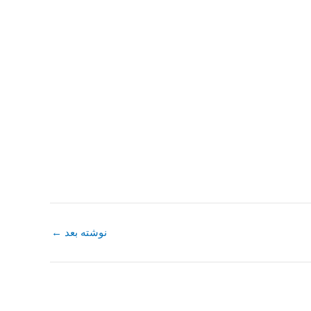
نوشته بعد
←