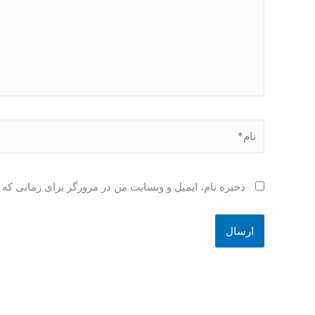
نام*
ذخیره نام، ایمیل و وبسایت من در مرورگر برای زمانی که 