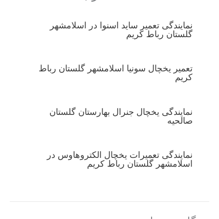
نمایندگی تعمیر ساید اسنوا در اسلامشهر
گلستان رباط کریم
تعمیر یخچال سونیا اسلامشهر گلستان رباط
کریم
نمایندگی یخچال جنرال بهارستان گلستان
صالحیه
نمایندگی تعمیرات یخچال الکتروهاوس در
اسلامشهر گلستان رباط کریم