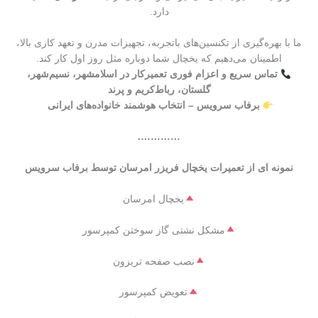
دارد.
ما با بهره‌گیری از تکنسین‌های باتجربه، تجهیزات مدرن و تعهد کاری بالا،
اطمینان می‌دهیم که یخچال شما دوباره مثل روز اول کار کند.
تماس سریع و اعزام فوری تعمیرکار در اسلامشهر، نسیم‌شهر،
گلستان، رباط‌کریم و پرند
برفاب سرویس – انتخاب هوشمند خانواده‌های ایرانی
………….
نمونه ای از تعمیرات یخچال فریزر امرسان توسط برفاب سرویس
یخچال امرسان
مشکل نشتی گاز سوختن کمپرسور
نصب صفحه تریزون
تعویض کمپرسور