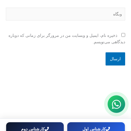
وبگاه
ذخیره نام، ایمیل و وبسایت من در مرورگر برای زمانی که دوباره
دیدگاهی می‌نویسم.
کارشناس اول
کارشناس دوم