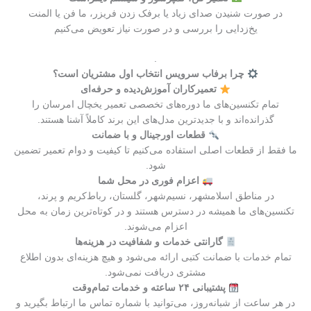
در صورت شنیدن صدای زیاد یا برفک زدن فریزر، ما فن یا المنت
یخ‌زدایی را بررسی و در صورت نیاز تعویض می‌کنیم
.
چرا برفاب سرویس انتخاب اول مشتریان است؟
تعمیرکاران آموزش‌دیده و حرفه‌ای
تمام تکنسین‌های ما دوره‌های تخصصی تعمیر یخچال امرسان را
گذرانده‌اند و با جدیدترین مدل‌های این برند کاملاً آشنا هستند.
قطعات اورجینال و با ضمانت
ما فقط از قطعات اصلی استفاده می‌کنیم تا کیفیت و دوام تعمیر تضمین
شود.
اعزام فوری در محل شما
در مناطق اسلامشهر، نسیم‌شهر، گلستان، رباط‌کریم و پرند،
تکنسین‌های ما همیشه در دسترس هستند و در کوتاه‌ترین زمان به محل
اعزام می‌شوند.
گارانتی خدمات و شفافیت در هزینه‌ها
تمام خدمات با ضمانت کتبی ارائه می‌شود و هیچ هزینه‌ای بدون اطلاع
مشتری دریافت نمی‌شود.
پشتیبانی ۲۴ ساعته و خدمات تمام‌وقت
در هر ساعت از شبانه‌روز، می‌توانید با شماره تماس ما ارتباط بگیرید و