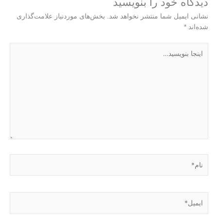
دیدگاه‌ خود را بنویسید
نشانی ایمیل شما منتشر نخواهد شد.
بخش‌های موردنیاز علامت‌گذاری
شده‌اند
*
اینجا
بنویسید…
نام*
ایمیل*