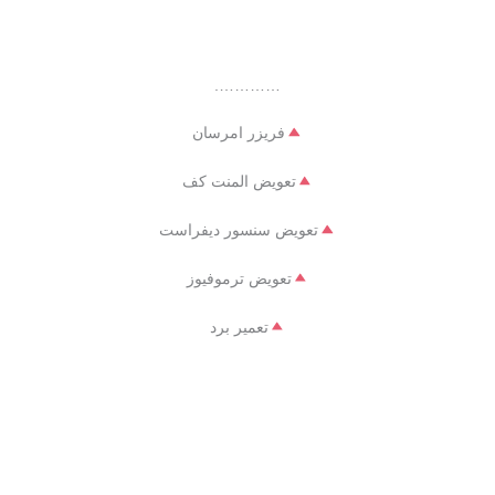
………….
فریزر امرسان
تعویض المنت کف
تعویض سنسور دیفراست
تعویض ترموفیوز
تعمیر برد