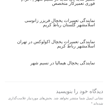
فوری تعمیرکار متخصص
نمایندگی تعمیرات یخچال فریزر زانوسی
اسلامشهر گلستان رباط کریم
نمایندگی تعمیرات یخچال اکولوکس در تهران
اسلامشهر رباط کریم
نمایندگی یخچال هیمالیا در نسیم شهر
دیدگاه‌ خود را بنویسید
نشانی ایمیل شما منتشر نخواهد شد.
بخش‌های موردنیاز علامت‌گذاری
شده‌اند
*