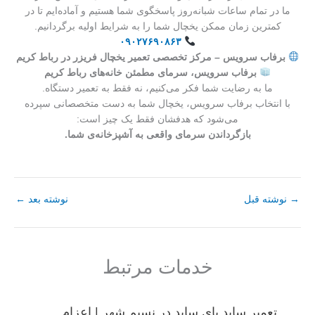
ما در تمام ساعات شبانه‌روز پاسخگوی شما هستیم و آماده‌ایم تا در
کمترین زمان ممکن یخچال شما را به شرایط اولیه برگردانیم.
۰۹۰۲۷۶۹۰۸۶۳
برفاب سرویس – مرکز تخصصی تعمیر یخچال فریزر در رباط کریم
برفاب سرویس، سرمای مطمئن خانه‌های رباط کریم
ما به رضایت شما فکر می‌کنیم، نه فقط به تعمیر دستگاه.
با انتخاب برفاب سرویس، یخچال شما به دست متخصصانی سپرده
می‌شود که هدفشان فقط یک چیز است:
بازگرداندن سرمای واقعی به آشپزخانه‌ی شما.
→
نوشته قبل
نوشته بعد
←
خدمات مرتبط
تعمیر ساید بای ساید در نسیم شهر | اعزام