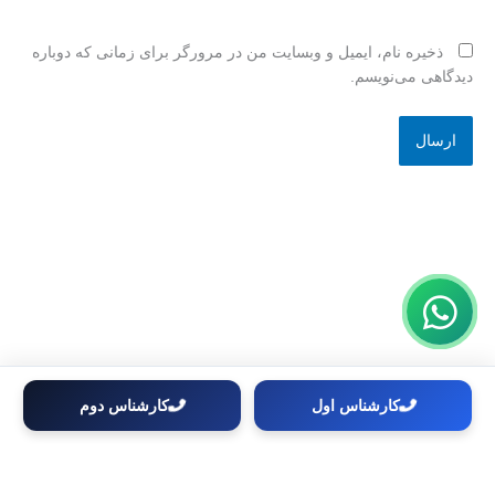
ذخیره نام، ایمیل و وبسایت من در مرورگر برای زمانی که دوباره
دیدگاهی می‌نویسم.
کارشناس اول
کارشناس دوم