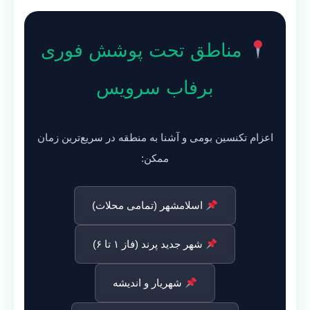
مناطق تحت پوشش فوری
برفاب سرویس
اعزام تکنسین بومی و آشنا به منطقه در سریع‌ترین زمان
ممکن:
اسلامشهر (تمامی محلات)
شهر جدید پرند (فاز ۱ تا ۶)
شهریار و اندیشه