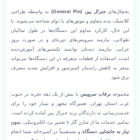
یخچال‌های
جنرال پین (General Pin)
به واسطه طراحی
کلاسیک، بدنه مقاوم و موتورهای با دوام شناخته می‌شوند. با
این حال، کارکرد مداوم این دستگاه‌ها در طول سالیان
طولانی، نیازمند سرویس‌های دوره‌ای و در صورت بروز
خرابی، نیازمند دستان توانمند تکنسین‌های آموزش‌دیده
است. استفاده از قطعات متفرقه در این دستگاه‌ها می‌تواند
منجر به کاهش راندمان کمپرسور و افزایش شدید مصرف
برق شود.
مجموعه
برفاب سرویس
با بیش از یک دهه تجربه در جنوب
غرب استان تهران، تعمیرگاه مجهز و سیار خود را برای
خدمت‌رسانی به دارندگان برند جنرال پین آماده کرده است.
تمامی خدمات ما از شارژ گاز تا تعمیر برد الکترونیکی،
بدون
نیاز به جابجایی دستگاه
و مستقیماً در آشپزخانه شما انجام