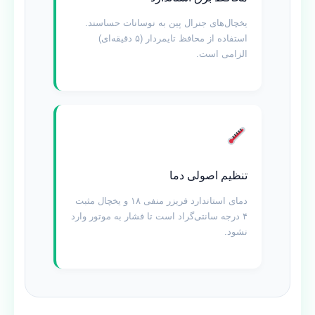
یخچال‌های جنرال پین به نوسانات حساسند.
استفاده از محافظ تایمردار (۵ دقیقه‌ای)
الزامی است.
تنظیم اصولی دما
دمای استاندارد فریزر منفی ۱۸ و یخچال مثبت
۴ درجه سانتی‌گراد است تا فشار به موتور وارد
نشود.