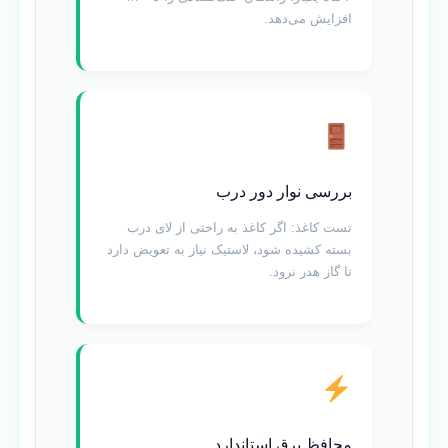
افزایش می‌دهد.
بررسی نوار دور درب
تست کاغذ: اگر کاغذ به راحتی از لای درب
بسته کشیده شود، لاستیک نیاز به تعویض دارد
تا گاز هدر نرود.
محافظ برق استاندارد