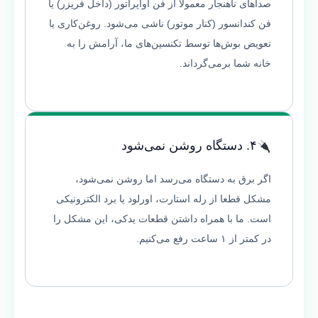
صداهای ناهنجار معمولاً از فن اواپراتور (داخل فریزر) یا
فن کندانسور (کنار موتور) ناشی می‌شود. روغن‌کاری یا
تعویض بوش‌ها توسط تکنسین‌های ما، آرامش را به
خانه شما برمی‌گرداند.
۴. دستگاه روشن نمی‌شود
اگر برق به دستگاه می‌رسد اما روشن نمی‌شود،
مشکل قطعا از رله استارت، اورلود یا برد الکترونیکی
است. ما با همراه داشتن قطعات یدکی، این مشکل را
در کمتر از ۱ ساعت رفع می‌کنیم.