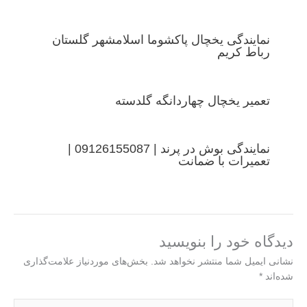
نمایندگی یخچال پاکشوما اسلامشهر گلستان
رباط کریم
تعمیر یخچال چهاردانگه گلدسته
نمایندگی بوش در پرند | 09126155087 |
تعمیرات با ضمانت
دیدگاه‌ خود را بنویسید
نشانی ایمیل شما منتشر نخواهد شد.
بخش‌های موردنیاز علامت‌گذاری
شده‌اند
*
اینجا