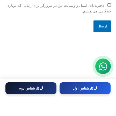
ذخیره نام، ایمیل و وبسایت من در مرورگر برای زمانی که دوباره
دیدگاهی می‌نویسم.
کارشناس اول
کارشناس دوم