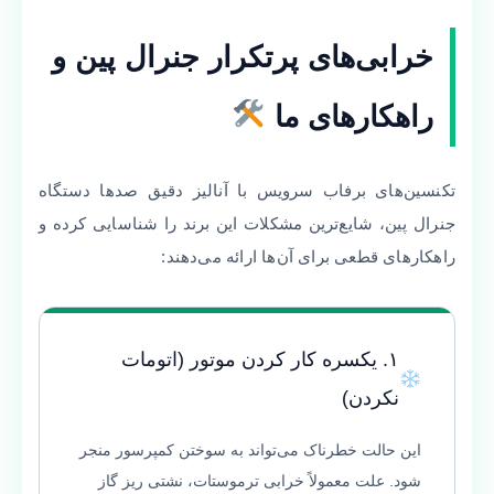
خرابی‌های پرتکرار جنرال پین و
راهکارهای ما
تکنسین‌های برفاب سرویس با آنالیز دقیق صدها دستگاه
جنرال پین، شایع‌ترین مشکلات این برند را شناسایی کرده و
راهکارهای قطعی برای آن‌ها ارائه می‌دهند:
۱. یکسره کار کردن موتور (اتومات
نکردن)
این حالت خطرناک می‌تواند به سوختن کمپرسور منجر
شود. علت معمولاً خرابی ترموستات، نشتی ریز گاز