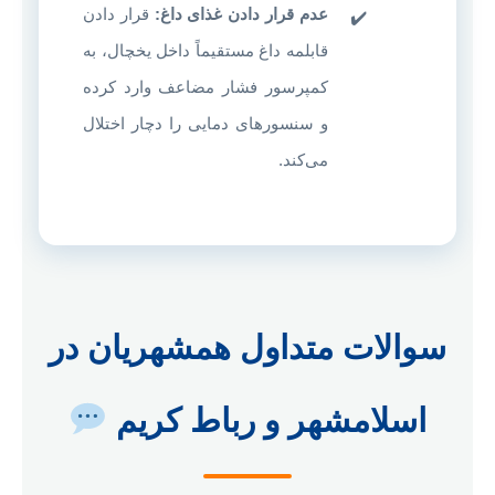
عدم قرار دادن غذای داغ:
قرار دادن
قابلمه داغ مستقیماً داخل یخچال، به
کمپرسور فشار مضاعف وارد کرده
و سنسورهای دمایی را دچار اختلال
می‌کند.
سوالات متداول همشهریان در
اسلامشهر و رباط کریم