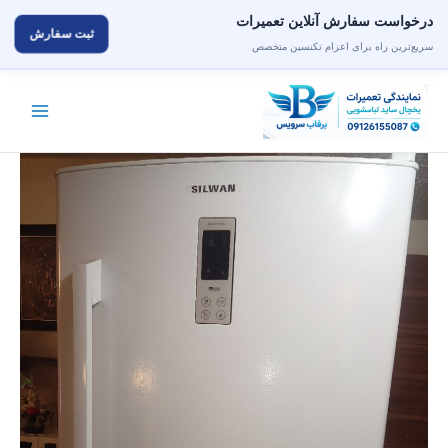
درخواست سفارش آنلاین تعمیرات
ثبت سفارش
سریع‌ترین راه برای اعزام تکنسین متخصص
رش
ه
حتوا