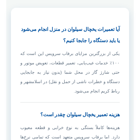
آیا تعمیرات یخچال سیلوان در منزل انجام می‌شود
یا باید دستگاه را جابجا کنیم؟
یکی از بزرگترین مزایای برفاب سرویس این است که
۱۰۰٪ خدمات عیب‌یابی، تعمیر قطعات، تعویض موتور و
حتی شارژ گاز در محل شما (بدون نیاز به جابجایی
دستگاه و خطرات ناشی از حمل و نقل) در اسلامشهر و
رباط کریم انجام می‌شود.
هزینه تعمیر یخچال سیلوان چقدر است؟
هزینه‌ها کاملاً بستگی به نوع خرابی و قطعه معیوب
دارد. اما برفاب سرویس متعهد است که تمامی نرخ‌ها