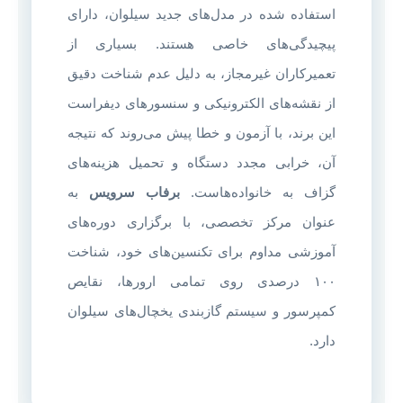
استفاده شده در مدل‌های جدید سیلوان، دارای
پیچیدگی‌های خاصی هستند. بسیاری از
تعمیرکاران غیرمجاز، به دلیل عدم شناخت دقیق
از نقشه‌های الکترونیکی و سنسورهای دیفراست
این برند، با آزمون و خطا پیش می‌روند که نتیجه
آن، خرابی مجدد دستگاه و تحمیل هزینه‌های
گزاف به خانواده‌هاست.
برفاب سرویس
به
عنوان مرکز تخصصی، با برگزاری دوره‌های
آموزشی مداوم برای تکنسین‌های خود، شناخت
۱۰۰ درصدی روی تمامی ارورها، نقایص
کمپرسور و سیستم گازبندی یخچال‌های سیلوان
دارد.