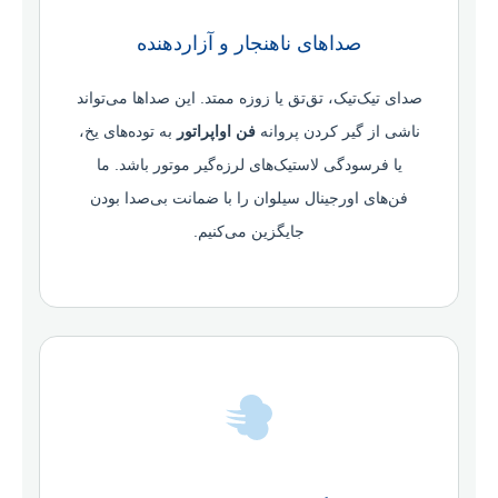
صداهای ناهنجار و آزاردهنده
صدای تیک‌تیک، تق‌تق یا زوزه ممتد. این صداها می‌تواند
ناشی از گیر کردن پروانه
فن اواپراتور
به توده‌های یخ،
یا فرسودگی لاستیک‌های لرزه‌گیر موتور باشد. ما
فن‌های اورجینال سیلوان را با ضمانت بی‌صدا بودن
جایگزین می‌کنیم.