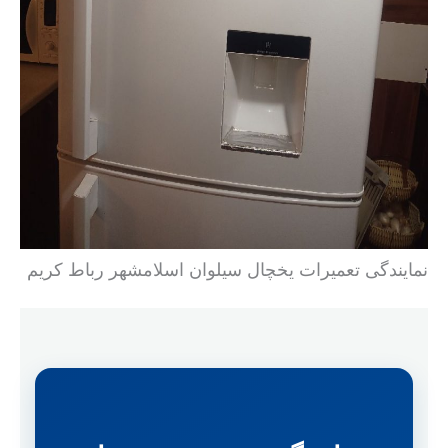
نمایندگی تعمیرات یخچال سیلوان اسلامشهر رباط کریم