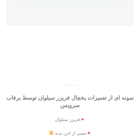
……….
نمونه ای از تعمیرات یخچال فریزر سیلوان توسط برفاب
سرویس
فریزر سیلوان
نشتی از لاین بدنه