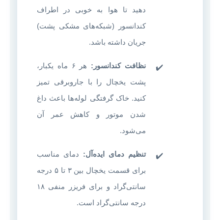
دهید تا هوا به خوبی در اطراف
کندانسور (شبکه‌های مشکی پشت)
جریان داشته باشد.
نظافت کندانسور:
هر ۶ ماه یکبار،
پشت یخچال را با جاروبرقی تمیز
کنید. خاک گرفتگی لوله‌ها باعث داغ
شدن موتور و کاهش عمر آن
می‌شود.
تنظیم دمای ایده‌آل:
دمای مناسب
برای قسمت یخچال بین ۳ تا ۵ درجه
سانتی‌گراد و برای فریزر منفی ۱۸
درجه سانتی‌گراد است.