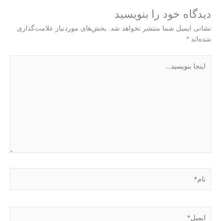
دیدگاه‌ خود را بنویسید
نشانی ایمیل شما منتشر نخواهد شد.
بخش‌های موردنیاز علامت‌گذاری
شده‌اند
*
اینجا
بنویسید…
نام*
ایمیل*