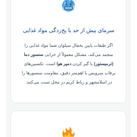
سرمای بیش از حد یا یخ‌زدگی مواد غذایی
اگر طبقات پایین یخچال سیلوان شما مواد غذایی را
منجمد می‌کند، مشکل معمولاً از خرابی
سنسور دما
(ترمیستور)
یا گیر کردن
دمپر هوا
است. تکنسین‌های
برفاب سرویس با اهم‌متر دقیق، مقاومت سنسورها را
در اسلامشهر و رباط کریم در محل تست می‌کنند.