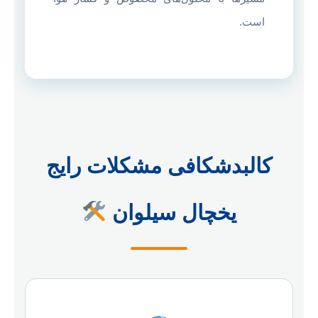
است.
کالبدشکافی مشکلات رایج
یخچال سیلوان