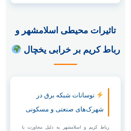
تاثیرات محیطی اسلامشهر و
رباط کریم بر خرابی یخچال
نوسانات شبکه برق در
شهرک‌های صنعتی و مسکونی
رباط کریم و اسلامشهر به دلیل مجاورت با