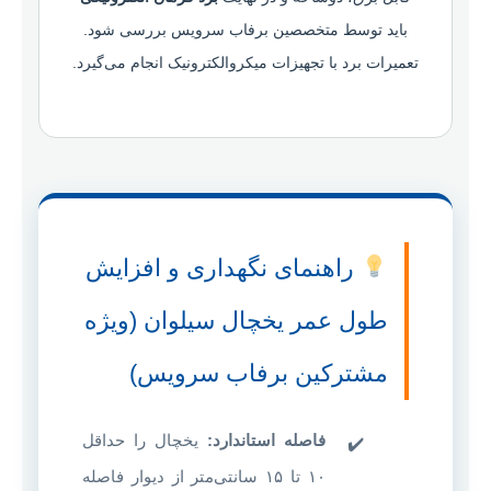
باید توسط متخصصین برفاب سرویس بررسی شود.
تعمیرات برد با تجهیزات میکروالکترونیک انجام می‌گیرد.
راهنمای نگهداری و افزایش
طول عمر یخچال سیلوان (ویژه
مشترکین برفاب سرویس)
فاصله استاندارد:
یخچال را حداقل
۱۰ تا ۱۵ سانتی‌متر از دیوار فاصله