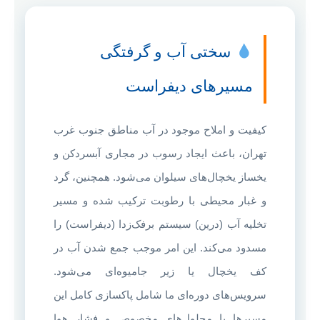
سختی آب و گرفتگی
مسیرهای دیفراست
کیفیت و املاح موجود در آب مناطق جنوب غرب
تهران، باعث ایجاد رسوب در مجاری آبسردکن و
یخساز یخچال‌های سیلوان می‌شود. همچنین، گرد
و غبار محیطی با رطوبت ترکیب شده و مسیر
تخلیه آب (درین) سیستم برفک‌زدا (دیفراست) را
مسدود می‌کند. این امر موجب جمع شدن آب در
کف یخچال یا زیر جامیوه‌ای می‌شود.
سرویس‌های دوره‌ای ما شامل پاکسازی کامل این
مسیرها با محلول‌های مخصوص و فشار هوا