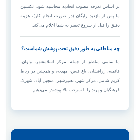
بر اساس تعرفه مصوب اتحادیه محاسبه شود. تکنسین
ما پس از بازدید رایگان (در صورت انجام کار)، هزینه
دقیق را قبل از شروع تعمیر به شما اعلام می‌کند.
چه مناطقی به طور دقیق تحت پوشش شماست؟
ما تمامی مناطق از جمله: مرکز اسلامشهر، واوان،
قائمیه، زرافشان، باغ فیض، مهدیه، و همچنین در رباط
کریم شامل: مرکز شهر، نصیرشهر، منجیل آباد، شهرک
فرهنگیان و پرند را با سرعت بالا پوشش می‌دهیم.