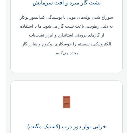
نشت گاز مبرد و افت سرمایش
سوراخ شدن لوله‌های مویی یا پوسیدگی کندانسور توکار
به دلیل رطوبت، باعث نشت گاز می‌شود. ما با استفاده
از گازهای برودتی استاندارد و ابزار نشت‌یاب
الکترونیکی، سیستم را جوشکاری، وکیوم و شارژ گاز
مجدد می‌کنیم.
خرابی نوار دور درب (لاستیک مگنت)