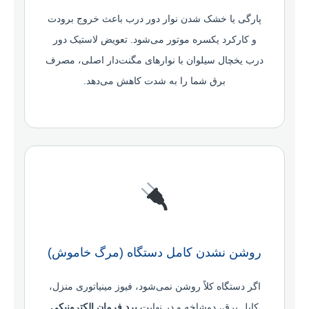
پارگی یا خشک شدن نوار دور درب باعث خروج برودت
و کارکرد یکسره موتور می‌شود. تعویض لاستیک دور
درب یخچال سیلوان با نوارهای مگنت‌دار اصلی، مصرف
برق شما را به شدت کاهش می‌دهد.
روشن نشدن کامل دستگاه (مرگ خاموش)
اگر دستگاه کلاً روشن نمی‌شود، فیوز مینیاتوری منزل،
کابل برق، دوشاخه و در نهایت
برد فرمان الکترونیکی