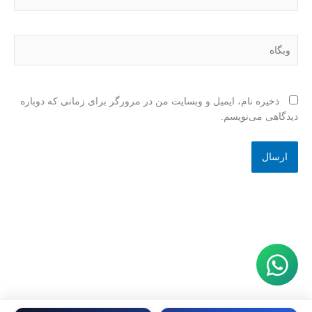
وبگاه
ذخیره نام، ایمیل و وبسایت من در مرورگر برای زمانی که دوباره
دیدگاهی می‌نویسم.