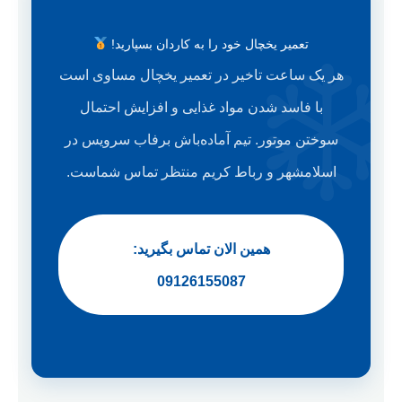
تعمیر یخچال خود را به کاردان بسپارید!
هر یک ساعت تاخیر در تعمیر یخچال مساوی است
با فاسد شدن مواد غذایی و افزایش احتمال
سوختن موتور. تیم آماده‌باش برفاب سرویس در
اسلامشهر و رباط کریم منتظر تماس شماست.
همین الان تماس بگیرید:
09126155087