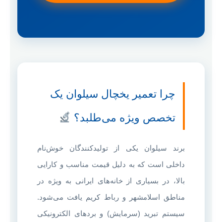
چرا تعمیر یخچال سیلوان یک
تخصص ویژه می‌طلبد؟
برند سیلوان یکی از تولیدکنندگان خوش‌نام
داخلی است که به دلیل قیمت مناسب و کارایی
بالا، در بسیاری از خانه‌های ایرانی به ویژه در
مناطق اسلامشهر و رباط کریم یافت می‌شود.
سیستم تبرید (سرمایش) و بردهای الکترونیکی