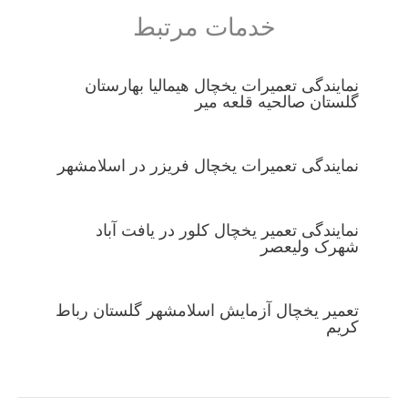
خدمات مرتبط
نمایندگی تعمیرات یخچال هیمالیا بهارستان
گلستان صالحیه قلعه میر
نمایندگی تعمیرات یخچال فریزر در اسلامشهر
نمایندگی تعمیر یخچال کلور در یافت آباد
شهرک ولیعصر
تعمیر یخچال آزمایش اسلامشهر گلستان رباط
کریم