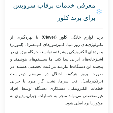
معرفی خدمات برفاب سرویس
برای برند کلور
برند لوازم خانگی
کلور (Clever)
با بهره‌گیری از
تکنولوژی‌های روز دنیا، کمپرسورهای کم‌مصرف (اینورتر)
و بردهای الکترونیکی پیشرفته، توانسته جایگاه ویژه‌ای در
آشپزخانه‌های ایرانی پیدا کند. اما سیستم‌های هوشمند و
پیچیده این دستگاه‌ها نیازمند مراقبت تخصصی هستند. در
صورت بروز هرگونه اختلال در سیستم دیفراست
(برفک‌زدایی)، افت سرما، نشت گاز مبرد یا خرابی
قطعات الکترونیکی، دستکاری دستگاه توسط افراد
غیرمتخصص می‌تواند منجر به خسارات جبران‌ناپذیری به
موتور یا برد اصلی شود.