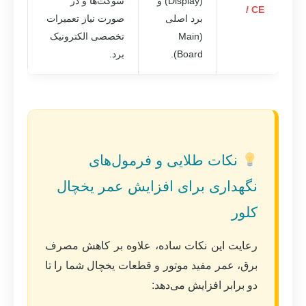
(Display) و
سوکت‌ها و در
/ CE
برد اصلی
صورت نیاز تعمیرات
(Main
تخصصی الکترونیک
Board).
برد.
نکات طلایی و فرمول‌های
نگهداری برای افزایش عمر یخچال
کلور
رعایت این نکات ساده، علاوه بر کاهش مصرف
برق، عمر مفید موتور و قطعات یخچال شما را تا
دو برابر افزایش می‌دهد: