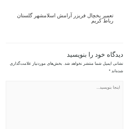
تعمیر یخچال فریزر آرامش اسلامشهر گلستان
رباط کریم
دیدگاه‌ خود را بنویسید
نشانی ایمیل شما منتشر نخواهد شد.
بخش‌های موردنیاز علامت‌گذاری
شده‌اند
*
اینجا
بنویسید…