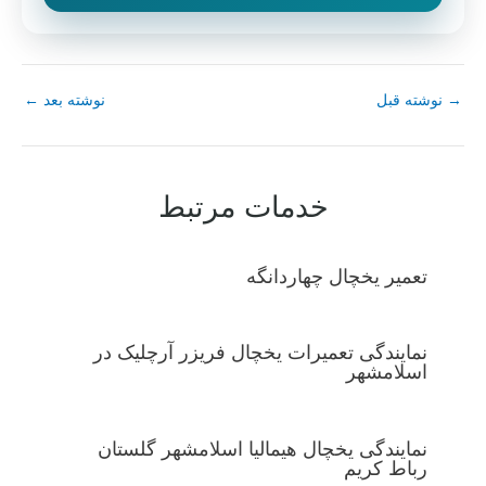
→
نوشته قبل
نوشته بعد
←
خدمات مرتبط
تعمیر یخچال چهاردانگه
نمایندگی تعمیرات یخچال فریزر آرچلیک در
اسلامشهر
نمایندگی یخچال هیمالیا اسلامشهر گلستان
رباط کریم