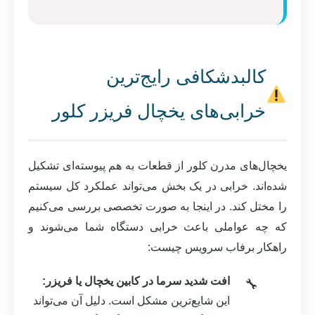
کالبدشکافی رایج‌ترین
خرابی‌های یخچال فریزر کلور
یخچال‌های مدرن کلور از قطعات به هم پیوسته‌ای تشکیل
شده‌اند. خرابی در یک بخش می‌تواند عملکرد کل سیستم
را مختل کند. در اینجا به صورت تخصصی بررسی می‌کنیم
که چه عواملی باعث خرابی دستگاه شما می‌شوند و
راهکار برفاب سرویس چیست:
افت شدید سرما در کابین یخچال یا فریزر:
این شایع‌ترین مشکل است. دلیل آن می‌تواند