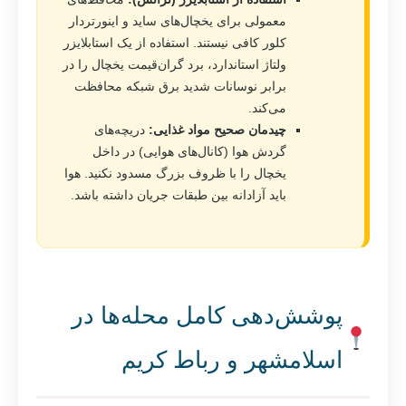
معمولی برای یخچال‌های ساید و اینورتردار
کلور کافی نیستند. استفاده از یک استابلایزر
ولتاژ استاندارد، برد گران‌قیمت یخچال را در
برابر نوسانات شدید برق شبکه محافظت
می‌کند.
چیدمان صحیح مواد غذایی:
دریچه‌های
گردش هوا (کانال‌های هوایی) در داخل
یخچال را با ظروف بزرگ مسدود نکنید. هوا
باید آزادانه بین طبقات جریان داشته باشد.
پوشش‌دهی کامل محله‌ها در
اسلامشهر و رباط کریم