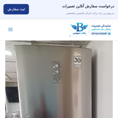
درخواست سفارش آنلاین تعمیرات
ثبت سفارش
سریع‌ترین راه برای اعزام تکنسین متخصص
رش
ه
حتوا