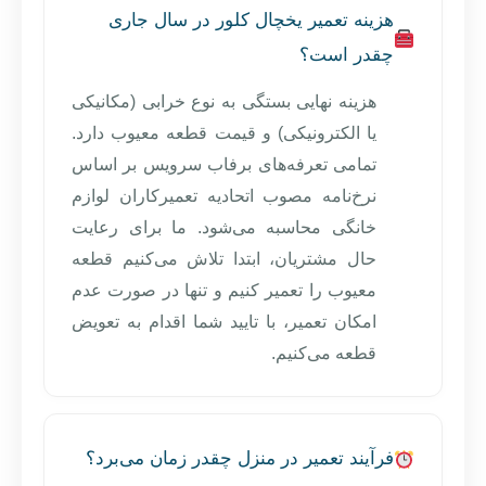
هزینه تعمیر یخچال کلور در سال جاری
چقدر است؟
هزینه نهایی بستگی به نوع خرابی (مکانیکی
یا الکترونیکی) و قیمت قطعه معیوب دارد.
تمامی تعرفه‌های برفاب سرویس بر اساس
نرخ‌نامه مصوب اتحادیه تعمیرکاران لوازم
خانگی محاسبه می‌شود. ما برای رعایت
حال مشتریان، ابتدا تلاش می‌کنیم قطعه
معیوب را تعمیر کنیم و تنها در صورت عدم
امکان تعمیر، با تایید شما اقدام به تعویض
قطعه می‌کنیم.
فرآیند تعمیر در منزل چقدر زمان می‌برد؟