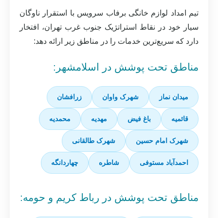
تیم امداد لوازم خانگی برفاب سرویس با استقرار ناوگان
سیار خود در نقاط استراتژیک جنوب غرب تهران، افتخار
دارد که سریع‌ترین خدمات را در مناطق زیر ارائه دهد:
مناطق تحت پوشش در اسلامشهر:
میدان نماز
شهرک واوان
زرافشان
قائمیه
باغ فیض
مهدیه
محمدیه
شهرک امام حسین
شهرک طالقانی
احمدآباد مستوفی
شاطره
چهاردانگه
مناطق تحت پوشش در رباط کریم و حومه: