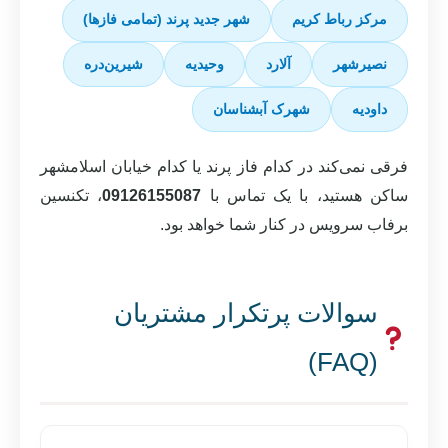
مرکز رباط کریم
شهر جدید پرند (تمامی فازها)
نصیرشهر
آلارد
وحیدیه
شیرین‌دره
داودیه
شهرک آبشناسان
فرقی نمی‌کند در کدام فاز پرند یا کدام خیابان اسلامشهر
ساکن هستید، با یک تماس با
09126155087
، تکنسین
برفاب سرویس در کنار شما خواهد بود.
سوالات پرتکرار مشتریان
(FAQ)