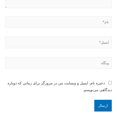
نام*
ایمیل*
وبگاه
ذخیره نام، ایمیل و وبسایت من در مرورگر برای زمانی که دوباره
دیدگاهی می‌نویسم.