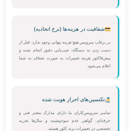
شفافیت در هزینه‌ها (نرخ اتحادیه)
در برفاب سرویس هیچ هزینه پنهانی وجود ندارد. قبل از
دست زدن به دستگاه، عیب‌یابی دقیق انجام شده و
پیش‌فاکتور هزینه تعمیرات به صورت شفاف به شما
اعلام می‌شود.
تکنسین‌های احراز هویت شده
تمامی سرویس‌کاران ما دارای مدارک معتبر فنی و
حرفه‌ای، گواهی عدم سوءپیشینه و سال‌ها تجربه
تخصصی در تعمیرات برند کلور هستند.