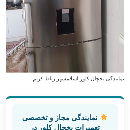
نمایندگی یخچال کلور اسلامشهر رباط کریم
نمایندگی مجاز و تخصصی
تعمیرات یخچال کلور در