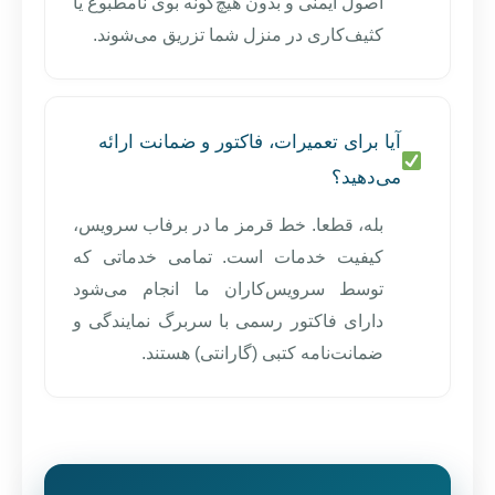
اصول ایمنی و بدون هیچ‌گونه بوی نامطبوع یا
کثیف‌کاری در منزل شما تزریق می‌شوند.
آیا برای تعمیرات، فاکتور و ضمانت ارائه
می‌دهید؟
بله، قطعا. خط قرمز ما در برفاب سرویس،
کیفیت خدمات است. تمامی خدماتی که
توسط سرویس‌کاران ما انجام می‌شود
دارای فاکتور رسمی با سربرگ نمایندگی و
ضمانت‌نامه کتبی (گارانتی) هستند.