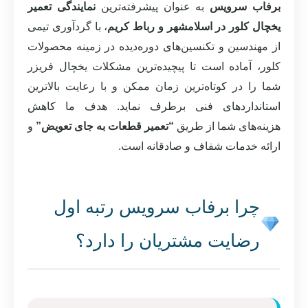
برفاب سرویس
به عنوان پیشرفته‌ترین
نمایندگی تعمیر
یخچال کلور در اسلامشهر و رباط کریم
، با گردآوری تیمی
از مهندسین و تکنسین‌های دوره‌دیده در زمینه محصولات
کلور، آماده است تا پیچیده‌ترین مشکلات یخچال فریزر
شما را در کوتاه‌ترین زمان ممکن و با رعایت بالاترین
استانداردهای فنی برطرف نماید. هدف ما کاهش
هزینه‌های شما از طریق
“تعمیر قطعات به جای تعویض”
و
ارائه خدمات شفاف و صادقانه است.
چرا برفاب سرویس رتبه اول
رضایت مشتریان را دارد؟