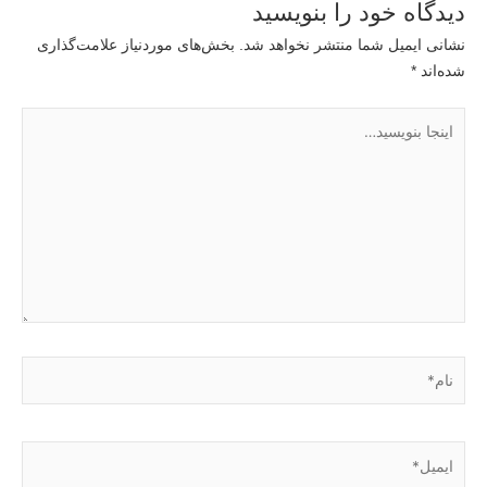
دیدگاه‌ خود را بنویسید
نشانی ایمیل شما منتشر نخواهد شد.
بخش‌های موردنیاز علامت‌گذاری
شده‌اند
*
اینجا
بنویسید…
نام*
ایمیل*