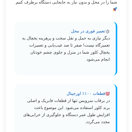
شما را در محل و بدون نیاز به جابجایی دستگاه برطرف کنیم.
تعمیر فوری در محل
دیگر نیازی به حمل و نقل سخت و پرهزینه یخچال به
تعمیرگاه نیست! صفر تا صد عیب‌یابی و تعمیرات
یخچال کلور شما در منزل و جلوی چشم خودتان
انجام می‌شود.
قطعات ۱۰۰٪ اورجینال
در برفاب سرویس تنها از قطعات فابریک و اصلی
برند کلور استفاده می‌شود. این موضوع باعث
افزایش طول عمر دستگاه و جلوگیری از خرابی‌های
مجدد می‌گردد.