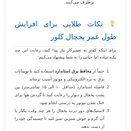
برطرف می‌کنند.
نکات طلایی برای افزایش
طول عمر یخچال کلور
برای اینکه کمتر به تعمیرکار نیاز پیدا کنید، رعایت این چند
نکته ساده اما حیاتی را به شما پیشنهاد می‌کنیم:
حتماً از
محافظ برق استاندارد
استفاده کنید تا نوسانات
برق به برد الکترونیکی و موتور آسیب نرساند.
فاصله استاندارد (حداقل ۱۰ الی ۱۵ سانتی‌متر) بین
پشت یخچال و دیوار را رعایت کنید تا گردش هوا برای
خنک شدن موتور به درستی انجام شود.
لاستیک‌های دور درب یخچال را هر چند وقت یکبار با
آب گرم و جوش شیرین تمیز کنید تا چسبندگی خود را
از دست ندهند.