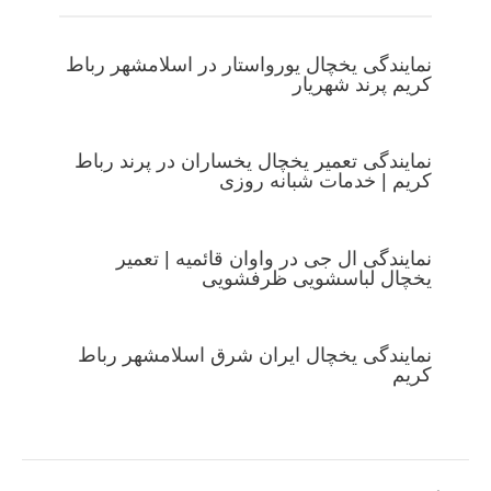
نمایندگی یخچال یورواستار در اسلامشهر رباط
کریم پرند شهریار
نمایندگی تعمیر یخچال یخساران در پرند رباط
کریم | خدمات شبانه روزی
نمایندگی ال جی در واوان قائمیه | تعمیر
یخچال لباسشویی ظرفشویی
نمایندگی یخچال ایران شرق اسلامشهر رباط
کریم