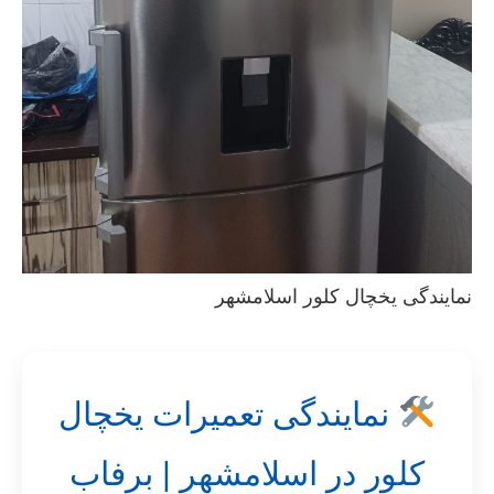
نمایندگی یخچال کلور اسلامشهر
نمایندگی تعمیرات یخچال
کلور در اسلامشهر | برفاب