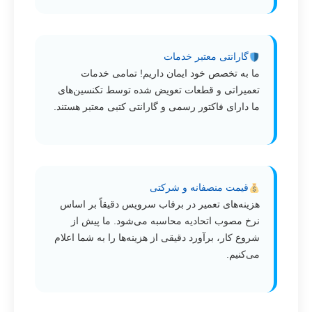
گارانتی معتبر خدمات
ما به تخصص خود ایمان داریم! تمامی خدمات
تعمیراتی و قطعات تعویض شده توسط تکنسین‌های
ما دارای فاکتور رسمی و گارانتی کتبی معتبر هستند.
قیمت منصفانه و شرکتی
هزینه‌های تعمیر در برفاب سرویس دقیقاً بر اساس
نرخ مصوب اتحادیه محاسبه می‌شود. ما پیش از
شروع کار، برآورد دقیقی از هزینه‌ها را به شما اعلام
می‌کنیم.