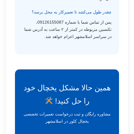
چقدر طول می‌کشد تا تعمیرکار به محل برسد؟
پس از تماس شما با شماره 09126155087،
تکنسین مربوطه در کمتر از ۲ ساعت به آدرس شما
در سراسر اسلامشهر اعزام خواهد شد.
همین حالا مشکل یخچال خود
را حل کنید!
مشاوره رایگان و ثبت درخواست تعمیرات تخصصی
یخچال کلور در اسلامشهر