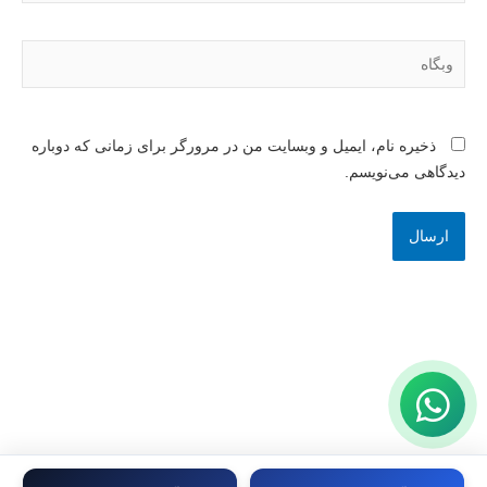
وبگاه
ذخیره نام، ایمیل و وبسایت من در مرورگر برای زمانی که دوباره
دیدگاهی می‌نویسم.