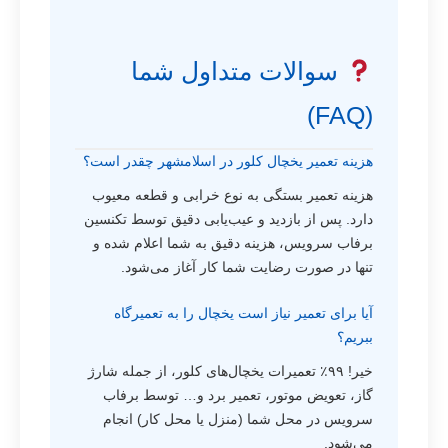
سوالات متداول شما
(FAQ)
هزینه تعمیر یخچال کلور در اسلامشهر چقدر است؟
هزینه تعمیر بستگی به نوع خرابی و قطعه معیوب
دارد. پس از بازدید و عیب‌یابی دقیق توسط تکنسین
برفاب سرویس، هزینه دقیق به شما اعلام شده و
تنها در صورت رضایت شما کار آغاز می‌شود.
آیا برای تعمیر نیاز است یخچال را به تعمیرگاه
ببریم؟
خیر! ۹۹٪ تعمیرات یخچال‌های کلور، از جمله شارژ
گاز، تعویض موتور، تعمیر برد و… توسط برفاب
سرویس در محل شما (منزل یا محل کار) انجام
می‌شود.