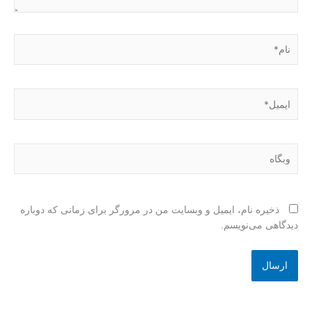
نام*
ایمیل*
وبگاه
ذخیره نام، ایمیل و وبسایت من در مرورگر برای زمانی که دوباره
دیدگاهی می‌نویسم.