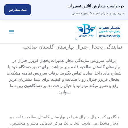
درخواست سفارش آنلاین تعمیرات
ثبت سفارش
سریع‌ترین راه برای اعزام تکنسین متخصص
رش
ه
حتوا
نمایندگی یخچال جنرال بهارستان گلستان صالحیه
برفاب سرویس نمایندگی مجاز تعمیرات یخچال فریزر جنرال در
بهارستان گلستان صالحیه قلعه میر میباشد. برای تعمیر دستگاه خود با
شماره های داخل سایت تماس بگیرید. برفاب سرویس تمامیه مشکلات
یخچال فریزر جنرال رو با ضمانت و کیفیت برای شما مشتریان عزیز
رفع و تعمیر میکند میتوانید با خیال راحت تعمیر دستگاهتون رو به ما
بسپارید.
هنگامی که یخچال جنرال شما در بهارستان گلستان صالحیه قلعه میر
دچار مشکل می شود، انتخاب یک مرکز خدماتی معتبر و متخصص،