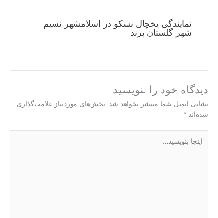
نمایندگی یخچال نسکو در اسلامشهر نسیم
شهر گلستان پرند
دیدگاه‌ خود را بنویسید
نشانی ایمیل شما منتشر نخواهد شد.
بخش‌های موردنیاز علامت‌گذاری
شده‌اند
*
اینجا
بنویسید…