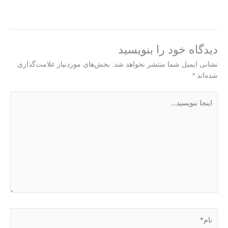
دیدگاه‌ خود را بنویسید
نشانی ایمیل شما منتشر نخواهد شد.
بخش‌های موردنیاز علامت‌گذاری
شده‌اند
*
اینجا
بنویسید…
نام*