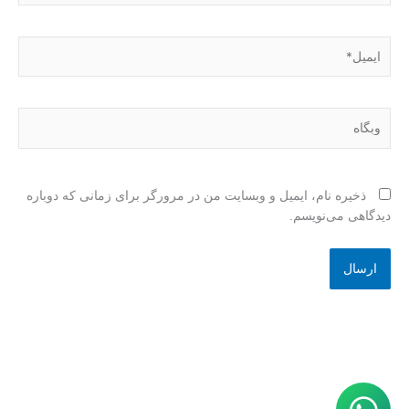
ایمیل*
وبگاه
ذخیره نام، ایمیل و وبسایت من در مرورگر برای زمانی که دوباره
دیدگاهی می‌نویسم.