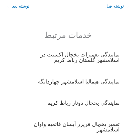
→
نوشته قبل
نوشته بعد
←
خدمات مرتبط
نمایندگی تعمیرات یخچال اکسنت در
اسلامشهر گلستان رباط کریم
نمایندگی هیمالیا اسلامشهر چهاردانگه
نمایندگی یخچال دونار رباط کریم
تعمیر یخچال فریزر آیسان قائمیه واوان
اسلامشهر