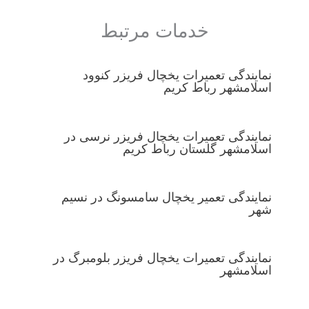
خدمات مرتبط
نمایندگی تعمیرات یخچال فریزر کنوود
اسلامشهر رباط کریم
نمایندگی تعمیرات یخچال فریزر نرسی در
اسلامشهر گلستان رباط کریم
نمایندگی تعمیر یخچال سامسونگ در نسیم
شهر
نمایندگی تعمیرات یخچال فریزر بلومبرگ در
اسلامشهر