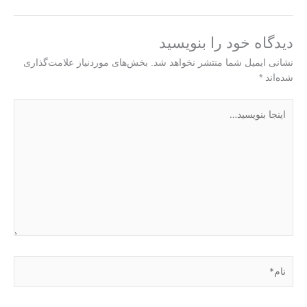
دیدگاه‌ خود را بنویسید
نشانی ایمیل شما منتشر نخواهد شد.
بخش‌های موردنیاز علامت‌گذاری
شده‌اند
*
اینجا
بنویسید…
نام*