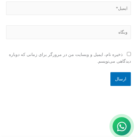
ایمیل*
وبگاه
ذخیره نام، ایمیل و وبسایت من در مرورگر برای زمانی که دوباره
دیدگاهی می‌نویسم.