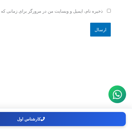
ذخیره نام، ایمیل و وبسایت من در مرورگر برای زمانی که 
کارشناس اول