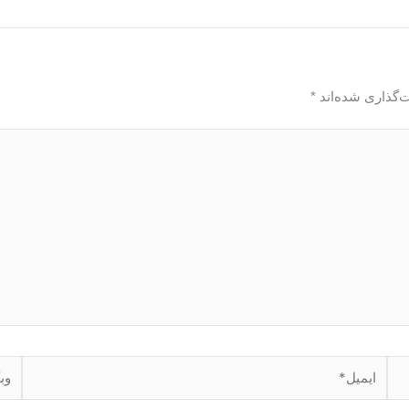
‌گذاری شده‌اند
*
ایمیل*
وبگا