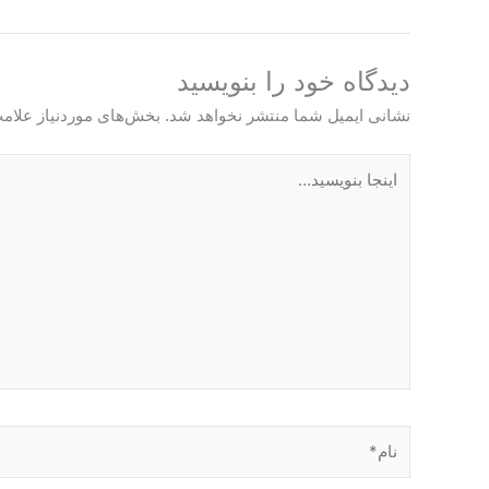
دیدگاه‌ خود را بنویسید
نشانی ایمیل شما منتشر نخواهد شد.
بخش‌های موردنیاز علامت
اینجا
بنویسید…
نام*