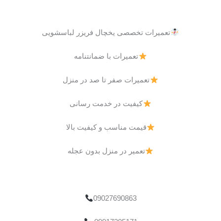
تعمیرات تخصصی یخچال فریزر لباسشویی
تعمیرات با ضمانتنامه
تعمیرات صفر تا صد در منزل
کیفیت در خدمت رسانی
قیمت مناسب و کیفیت بالا
تعمیر در منزل بدون عجله
09027690863