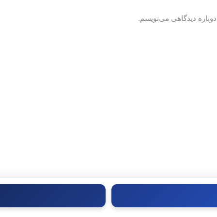
دوباره دیدگاهی می‌نویسم.