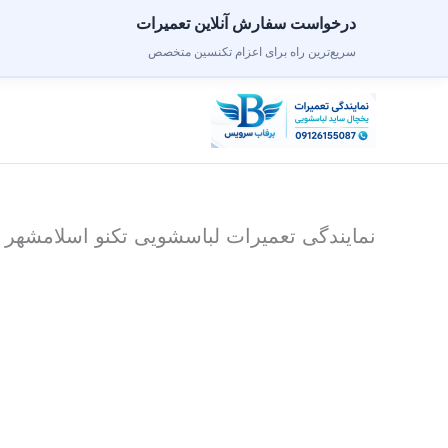
درخواست سفارش آنلاین تعمیرات
سریع‌ترین راه برای اعزام تکنسین متخصص
رش
ه
حتوا
نمایندگی تعمیرات لباسشویی تکنو اسلامشهر 