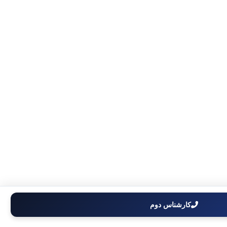
کارشناس دوم