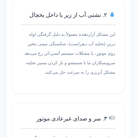
۲. نشتی آب از زیر یا داخل یخچال
این مشکل آزاردهنده معمولاً به دلیل گرفتگی لوله
درین (تخلیه آب دیفراست)، شکستگی سینی تبخیر
روی موتور، یا مشکلات سیستم آبسردکن رخ می‌دهد.
سرویسکاران ما با شستشو و باز کردن مسیر تخلیه،
مشکل آبریزی را به سرعت حل می‌کنند.
۳. سر و صدای غیرعادی موتور