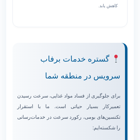
کاهش یابد.
گستره خدمات برفاب
سرویس در منطقه شما
برای جلوگیری از فساد مواد غذایی، سرعت رسیدن
تعمیرکار بسیار حیاتی است. ما با استقرار
تکنسین‌های بومی، رکورد سرعت در خدمات‌رسانی
را شکسته‌ایم: