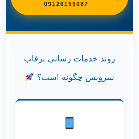
09126155087
روند خدمات رسانی برفاب
سرویس چگونه است؟