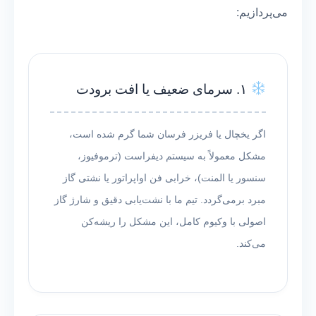
می‌پردازیم:
۱. سرمای ضعیف یا افت برودت
اگر یخچال یا فریزر فرسان شما گرم شده است،
مشکل معمولاً به سیستم دیفراست (ترموفیوز،
سنسور یا المنت)، خرابی فن اواپراتور یا نشتی گاز
مبرد برمی‌گردد. تیم ما با نشت‌یابی دقیق و شارژ گاز
اصولی با وکیوم کامل، این مشکل را ریشه‌کن
می‌کند.