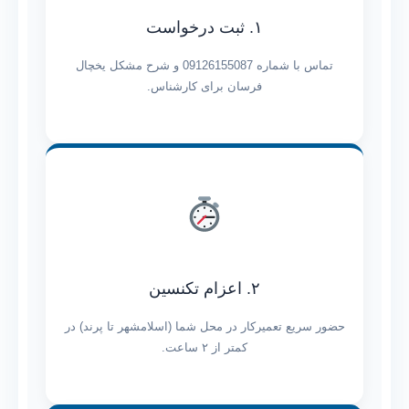
۱. ثبت درخواست
تماس با شماره 09126155087 و شرح مشکل یخچال
فرسان برای کارشناس.
۲. اعزام تکنسین
حضور سریع تعمیرکار در محل شما (اسلامشهر تا پرند) در
کمتر از ۲ ساعت.