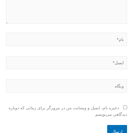
نام*
ایمیل*
وبگاه
ذخیره نام، ایمیل و وبسایت من در مرورگر برای زمانی که دوباره
دیدگاهی می‌نویسم.