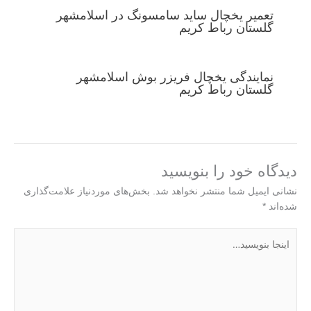
تعمیر یخچال ساید سامسونگ در اسلامشهر
گلستان رباط کریم
نمایندگی یخچال فریزر بوش اسلامشهر
گلستان رباط کریم
دیدگاه‌ خود را بنویسید
نشانی ایمیل شما منتشر نخواهد شد.
بخش‌های موردنیاز علامت‌گذاری
شده‌اند
*
اینجا
بنویسید…