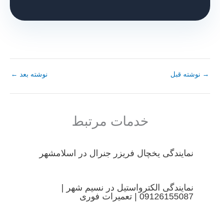
→
نوشته قبل
نوشته بعد
←
خدمات مرتبط
نمایندگی یخچال فریزر جنرال در اسلامشهر
نمایندگی الکترواستیل در نسیم شهر |
09126155087 | تعمیرات فوری