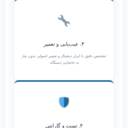
۳. عیب‌یابی و تعمیر
تشخیص دقیق با ابزار دیجیتال و تعمیر اصولی بدون نیاز
به جابجایی دستگاه.
۴. تست و گارانتی