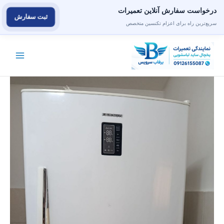
درخواست سفارش آنلاین تعمیرات
ثبت سفارش
سریع‌ترین راه برای اعزام تکنسین متخصص
رش
ه
حتوا