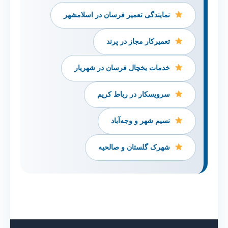
نمایندگی تعمیر فرسان در اسلامشهر
تعمیرکار مجاز در پرند
خدمات یخچال فرسان در شهریار
سرویسکار در رباط کریم
نسیم شهر و وجه‌آباد
شهرک گلستان و صالحیه