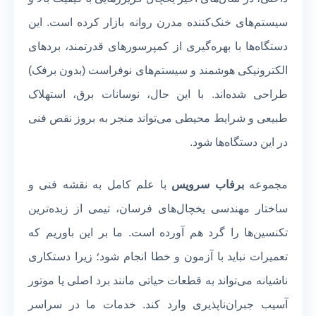
سیستم‌های خنک‌کننده مدرن روانه بازار کرده است. این
دستگاه‌ها با بهره‌گیری از کمپرسورهای قدرتمند، بردهای
الکترونیکی هوشمند و سیستم‌های نوفراست (بدون برفک)
طراحی شده‌اند. با این حال، نوسانات برق، استهلاک
طبیعی و شرایط محیطی می‌تواند منجر به بروز نقص فنی
در این دستگاه‌ها شود.
مجموعه
برفاب سرویس
با علم کامل به نقشه فنی و
ساختار مهندسی یخچال‌های فرسان، تیمی از زبده‌ترین
تکنسین‌ها را گرد هم آورده است. ما بر این باوریم که
تعمیرات نباید با آزمون و خطا انجام شود؛ زیرا دستکاری
ناشیانه می‌تواند به قطعات حیاتی مانند برد اصلی یا موتور
آسیب جبران‌ناپذیری وارد کند. خدمات ما در سراسر