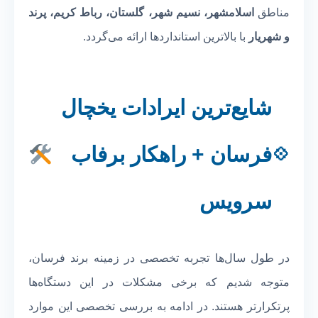
مناطق
اسلامشهر، نسیم شهر، گلستان، رباط کریم، پرند
و شهریار
با بالاترین استانداردها ارائه می‌گردد.
شایع‌ترین ایرادات یخچال
فرسان + راهکار برفاب
سرویس
در طول سال‌ها تجربه تخصصی در زمینه برند فرسان،
متوجه شدیم که برخی مشکلات در این دستگاه‌ها
پرتکرارتر هستند. در ادامه به بررسی تخصصی این موارد