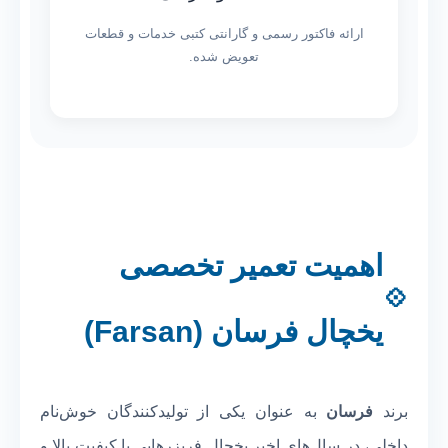
ارائه فاکتور رسمی و گارانتی کتبی خدمات و قطعات
تعویض شده.
اهمیت تعمیر تخصصی
یخچال فرسان (Farsan)
برند
فرسان
به عنوان یکی از تولیدکنندگان خوش‌نام
داخلی، در سال‌های اخیر یخچال فریزرهایی با کیفیت بالا و