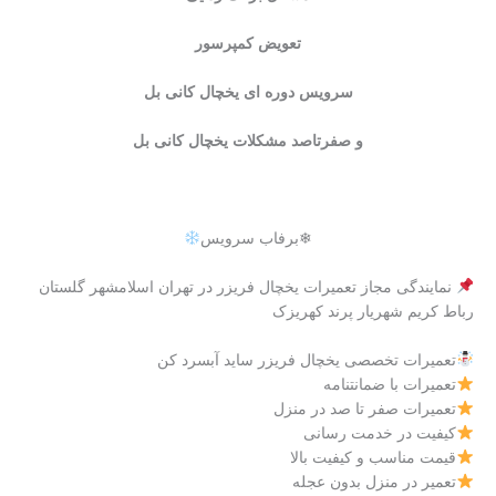
تعویض کمپرسور
سرویس دوره ای یخچال کانی بل
و صفرتاصد مشکلات یخچال کانی بل
❄برفاب سرویس
نمایندگی مجاز تعمیرات یخچال فریزر در تهران اسلامشهر گلستان
رباط کریم شهریار پرند کهریزک
تعمیرات تخصصی یخچال فریزر ساید آبسرد کن
تعمیرات با ضمانتنامه
تعمیرات صفر تا صد در منزل
کیفیت در خدمت رسانی
قیمت مناسب و کیفیت بالا
تعمیر در منزل بدون عجله