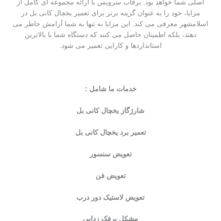
اصلی شما خواهد بود. برفاب سرویس با ارائه مجموعه ای کامل از
مزایا، خود را به عنوان گزینه برتر برای تعمیر یخچال کانی بل در
اسلامشهر معرفی می کند. این مزایا نه تنها به شما آرامش خاطر می
دهند، بلکه اطمینان حاصل می کنند که دستگاه شما با بالاترین
استانداردها و کارایی تعمیر می شود.
خدمات ما شامل :
شارژگاز یخچال کانی بل
تعمیر برد یخچال کانی بل
تعویض سنسور
تعویض فن
تعویض لاستیک دور درب
مشکل برفک زدایی