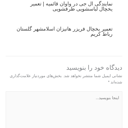
نمایندگی ال جی در واوان قائمیه | تعمیر
یخچال لباسشویی ظرفشویی
تعمیر یخچال فریزر هانیزان اسلامشهر گلستان
رباط کریم
دیدگاه‌ خود را بنویسید
نشانی ایمیل شما منتشر نخواهد شد.
بخش‌های موردنیاز علامت‌گذاری
شده‌اند
*
اینجا
بنویسید…