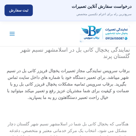
درخواست سفارش آنلاین تعمیرات
ثبت سفارش
سریع‌ترین راه برای اعزام تکنسین متخصص
رش
ه
حتوا
نمایندگی یخچال کانی بل در اسلامشهر نسیم شهر
گلستان پرند
برفاب سرویس نمایندگی مجاز تعمیرات یخچال فریزر کانی بل در نسیم
شهر میباشد. برای تعمیر دستگاه خود با شماره های داخل سایت تماس
بگیرید. برفاب سرویس تمامیه مشکلات یخچال فریزر کانی بل رو با
ضمانت و کیفیت برای شما مشتریان عزیز رفع و تعمیر میکند میتوانید با
خیال راحت تعمیر دستگاهتون رو به ما بسپارید.
هنگامی که یخچال کانی بل شما در اسلامشهر نسیم شهر گلستان دچار
مشکل می شود، انتخاب یک مرکز خدماتی معتبر و متخصص، دغدغه