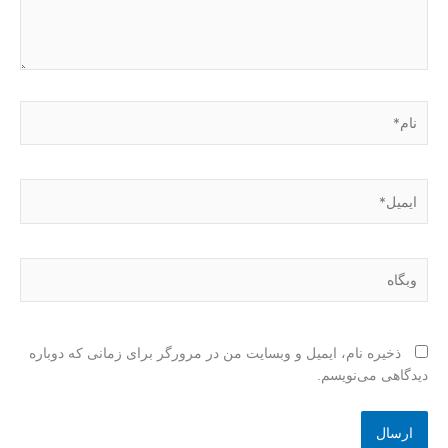
نام*
ایمیل*
وبگاه
ذخیره نام، ایمیل و وبسایت من در مرورگر برای زمانی که دوباره
دیدگاهی می‌نویسم.