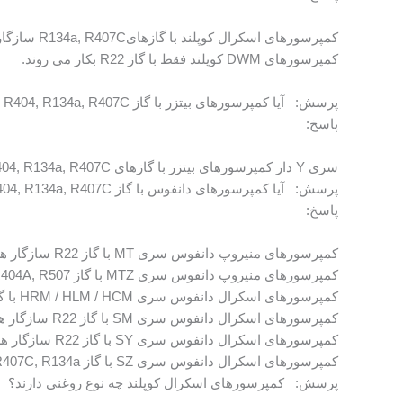
کمپرسورهای اسکرال کوپلند با گازهایR134a, R407C سازگار هستند.
کمپرسورهای DWM کوپلند فقط با گاز R22 بکار می روند.
پرسش: آیا کمپرسورهای بیتزر با گاز R404, R134a, R407C به کار می روند؟
پاسخ:
سری Y دار کمپرسورهای بیتزر با گازهای R404, R134a, R407C سازگار هستند.
پرسش: آیا کمپرسورهای دانفوس با گاز R404, R134a, R407C به کار می روند؟
پاسخ:
کمپرسورهای منیروپ دانفوس سری MT با گاز R22 سازگار هستند.
کمپرسورهای منیروپ دانفوس سری MTZ با گاز R407C, R134a, R404A, R507 سازگار هستند.
کمپرسورهای اسکرال دانفوس سری HRM / HLM / HCM با گاز R22, R417A سازگار هستند.
کمپرسورهای اسکرال دانفوس سری SM با گاز R22 سازگار هستند.
کمپرسورهای اسکرال دانفوس سری SY با گاز R22 سازگار هستند. (برای مدل های SY185-240-300 گاز R40VC هم قابل استفاده است)
کمپرسورهای اسکرال دانفوس سری SZ با گاز R407C, R134a سازگار هستند. (برای مدل های SZ084 تا SZ185 گاز R404A , R507A هم قابل استفاده است)
پرسش: کمپرسورهای اسکرال کوپلند چه نوع روغنی دارند؟