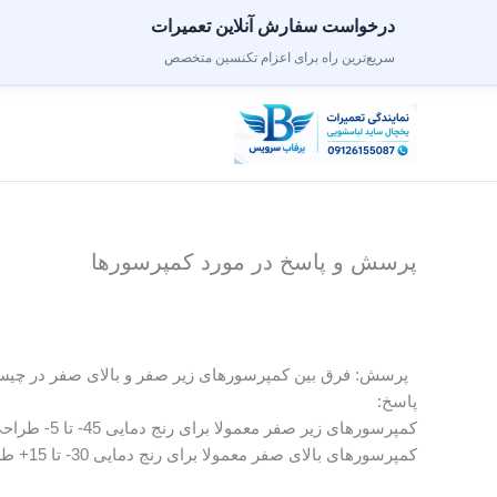
درخواست سفارش آنلاین تعمیرات
سریع‌ترین راه برای اعزام تکنسین متخصص
رش
ه
حتوا
پرسش و پاسخ در مورد کمپرسورها
پرسش: فرق بین کمپرسورهای زیر صفر و بالای صفر در چی
پاسخ:
کمپرسورهای زیر صفر معمولا برای رنج دمایی 45- تا 5- طراحی می شوند.
کمپرسورهای بالای صفر معمولا برای رنج دمایی 30- تا 15+ طراحی می شوند.