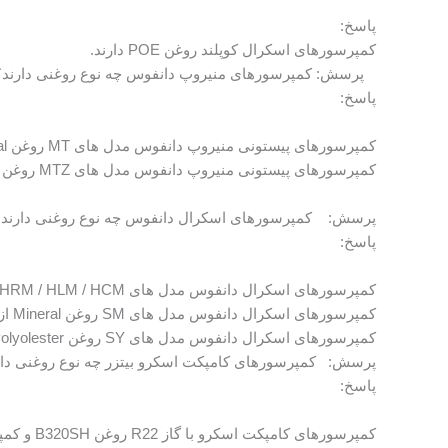
پاسخ:
کمپرسورهای اسکرال کوپلند روغن POE دارند.
پرسش: کمپرسورهای منیروپ دانفوس چه نوع روغنی دارند؟
پاسخ:
کمپرسورهای پیستونی منیروپ دانفوس مدل های MT روغن Mineral از نوع 160P دارند.
کمپرسورهای پیستونی منیروپ دانفوس مدل های MTZ روغن Polyolester از نوع 160PZ دارند.
پرسش: کمپرسورهای اسکرال دانفوس چه نوع روغنی دارند؟
پاسخ:
کمپرسورهای اسکرال دانفوس مدل های HRM / HLM / HCM روغن Alkylbenzene دارند.
کمپرسورهای اسکرال دانفوس مدل های SM روغن Mineral از نوع 160Pدارند.
کمپرسورهای اسکرال دانفوس مدل های SY روغن Polyolester از نوع 320SZ دارند.
پرسش: کمپرسورهای کامپکت اسکرو بیتزر چه نوع روغنی دار
پاسخ:
کمپرسورهای کامپکت اسکرو با گاز R22 روغن B320SH و کمپرسورهای کامپکت اسکرو با گازهای R134a/R407C/R404A/R507A/R407A/R407F روغن BSE170 دارند.