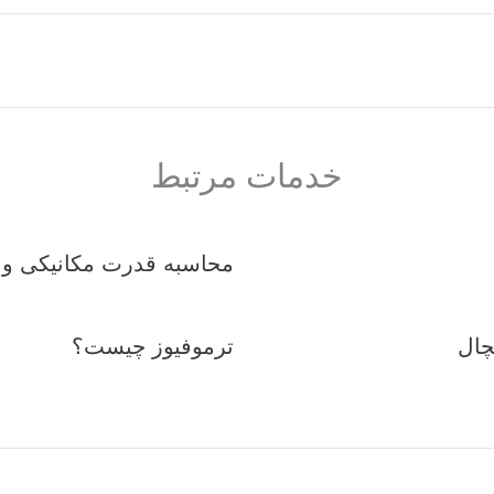
خدمات مرتبط
محاسبه قدرت مکانیکی و 
چال
ترموفیوز چیست؟