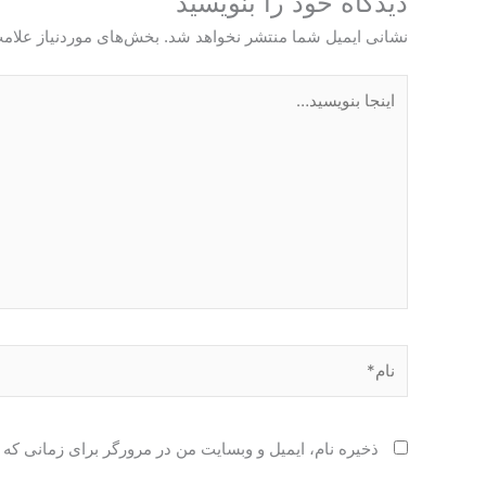
دیدگاه‌ خود را بنویسید
نشانی ایمیل شما منتشر نخواهد شد.
بخش‌های موردنیاز علامت
اینجا
بنویسید…
نام*
ذخیره نام، ایمیل و وبسایت من در مرورگر برای زمانی که 