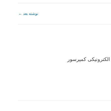
نوشته بعد
←
الکترونیکی کمپرسور