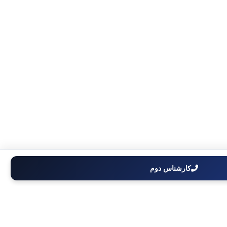
کارشناس دوم