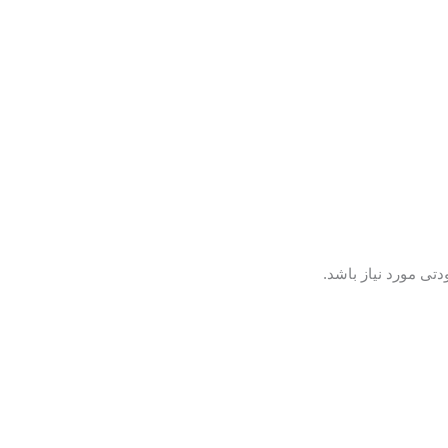
تی مورد نیاز باشد.