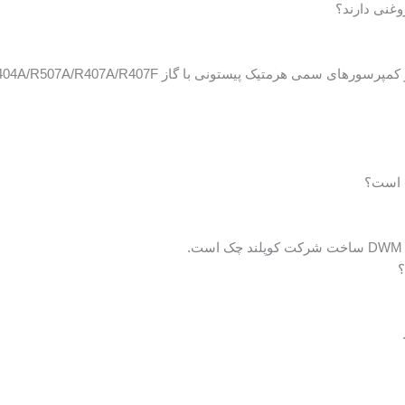
غنی دارند؟