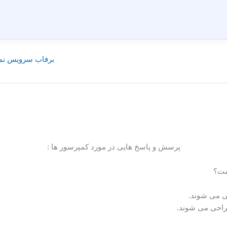
برفاب سرویس نما
پرسش و پاسخ هایی در مورد کمپرسور ها :
ست؟