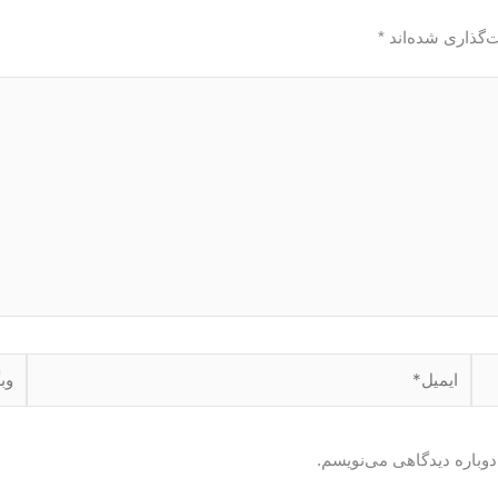
‌گذاری شده‌اند
*
ایمیل*
وبگا
دوباره دیدگاهی می‌نویسم.