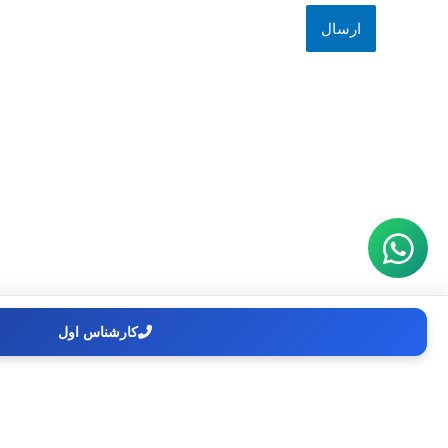
کارشناس اول