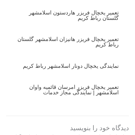
تعمیر یخچال فریزر هاردستون اسلامشهر
گلستان رباط کریم
تعمیر یخچال فریزر هانیزان اسلامشهر گلستان
رباط کریم
نمایندگی یخچال دونار اسلامشهر رباط کریم
تعمیر یخچال فریزر امرسان قائمیه واوان
اسلامشهر | نمایندگی مجاز خدمات
دیدگاه‌ خود را بنویسید