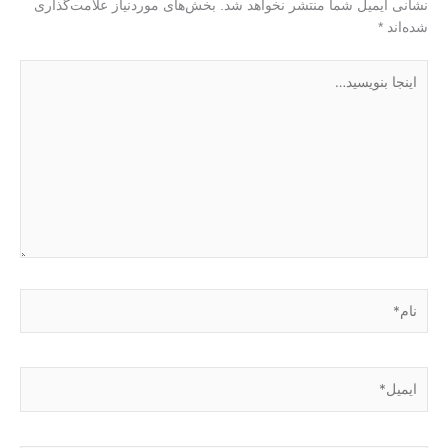
نشانی ایمیل شما منتشر نخواهد شد.
بخش‌های موردنیاز علامت‌گذاری
شده‌اند
*
اینجا
بنویسید…
نام*
ایمیل*