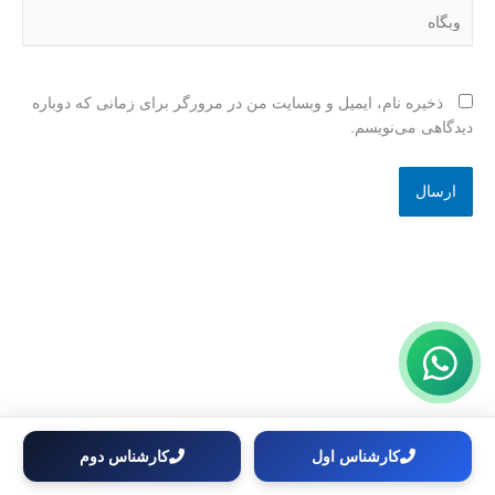
وبگاه
ذخیره نام، ایمیل و وبسایت من در مرورگر برای زمانی که دوباره
دیدگاهی می‌نویسم.
کارشناس اول
کارشناس دوم