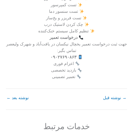
تست کمپرسور
تست سنسور دما
تست فریزر و یخ‌ساز
چک کردن لاستیک درب
تنظیم کامل سیستم خنک‌کننده
درخواست تعمیر
جهت ثبت درخواست تعمیر یخچال نیکسان در یافت‌آباد و شهرک ولیعصر
تماس بگیر:
۰۹۰۲۷۶۹۰۸۶۳
اعزام فوری
بازدید تخصصی
تعمیر تضمینی
→
نوشته قبل
نوشته بعد
←
خدمات مرتبط