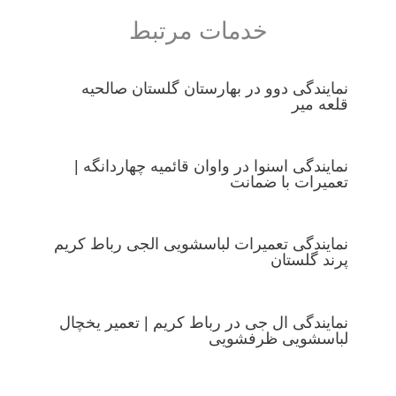
خدمات مرتبط
نمایندگی دوو در بهارستان گلستان صالحیه
قلعه میر
نمایندگی اسنوا در واوان قائمیه چهاردانگه |
تعمیرات با ضمانت
نمایندگی تعمیرات لباسشویی الجی رباط کریم
پرند گلستان
نمایندگی ال جی در رباط کریم | تعمیر یخچال
لباسشویی ظرفشویی