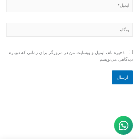
ایمیل*
وبگاه
ذخیره نام، ایمیل و وبسایت من در مرورگر برای زمانی که دوباره
دیدگاهی می‌نویسم.