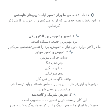
خدمات تخصصی ما برای تعمیر لباسشویی‌های هایسنس
در این بخش، همه خدماتی که ارائه می‌کنیم را با جزئیات کامل ذکر
کرده‌ایم:
۱. تعمیر و تعویض برد الکترونیکی
برد مهم‌ترین قطعه دستگاه است.
ما در اکثر موارد بدون نیاز به تعویض، برد را
تعمیر تخصصی
می‌کنیم.
۲. تعویض و تعمیر موتور
نشانه خرابی موتور:
نچرخیدن دیگ
صدای سنگین
بوی سوختگی
توقف ناگهانی در حین کار
موتورهای اینورتر هایسنس بسیار حساس هستند و باید توسط فرد
متخصص بررسی شوند.
۳. تعویض بلبرینگ و کاسه‌نمد
این کار از سخت‌ترین تعمیرات لباسشویی است.
تعمیرکار با ابزار مخصوص، دیگ را باز کرده، بلبرینگ و کاسه‌نمد را