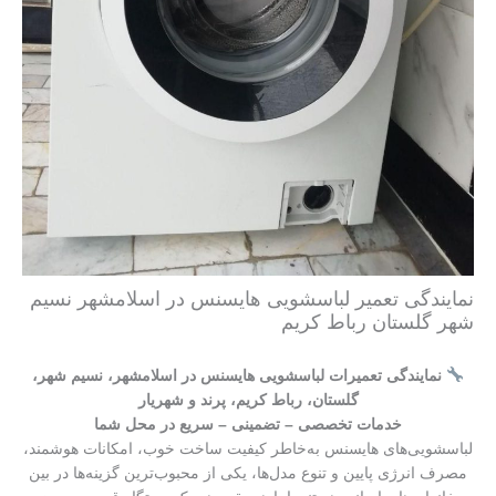
نمایندگی تعمیر لباسشویی هایسنس در اسلامشهر نسیم
شهر گلستان رباط کریم
نمایندگی تعمیرات لباسشویی هایسنس در اسلامشهر، نسیم شهر،
گلستان، رباط کریم، پرند و شهریار
خدمات تخصصی – تضمینی – سریع در محل شما
لباسشویی‌های هایسنس به‌خاطر کیفیت ساخت خوب، امکانات هوشمند،
مصرف انرژی پایین و تنوع مدل‌ها، یکی از محبوب‌ترین گزینه‌ها در بین