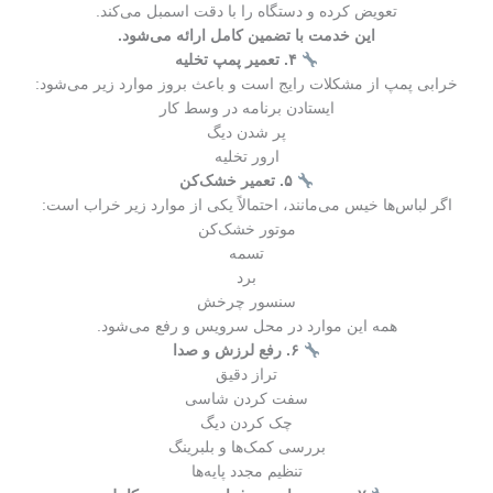
تعویض کرده و دستگاه را با دقت اسمبل می‌کند.
این خدمت با تضمین کامل ارائه می‌شود.
۴. تعمیر پمپ تخلیه
خرابی پمپ از مشکلات رایج است و باعث بروز موارد زیر می‌شود:
ایستادن برنامه در وسط کار
پر شدن دیگ
ارور تخلیه
۵. تعمیر خشک‌کن
اگر لباس‌ها خیس می‌مانند، احتمالاً یکی از موارد زیر خراب است:
موتور خشک‌کن
تسمه
برد
سنسور چرخش
همه این موارد در محل سرویس و رفع می‌شود.
۶. رفع لرزش و صدا
تراز دقیق
سفت کردن شاسی
چک کردن دیگ
بررسی کمک‌ها و بلبرینگ
تنظیم مجدد پایه‌ها