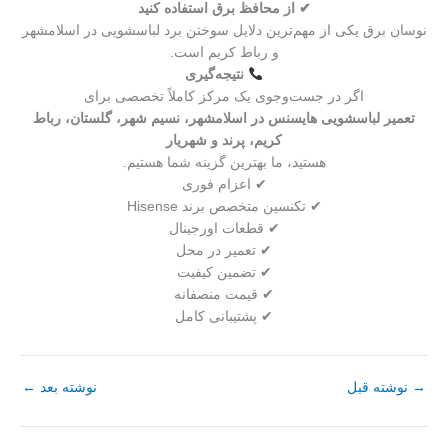
✔ از محافظ برق استفاده کنید
نوسان برق یکی از مهم‌ترین دلایل سوختن برد لباسشویی در اسلامشهر
و رباط کریم است.
نتیجه‌گیری
اگر در جست‌وجوی یک مرکز کاملاً تخصصی برای
تعمیر لباسشویی هایسنس در اسلامشهر، نسیم شهر، گلستان، رباط
کریم، پرند و شهریار
هستید، ما بهترین گزینه شما هستیم.
✔ اعزام فوری
✔ تکنسین متخصص برند Hisense
✔ قطعات اورجینال
✔ تعمیر در محل
✔ تضمین کیفیت
✔ قیمت منصفانه
✔ پشتیبانی کامل
→
نوشته قبل
نوشته بعد
←