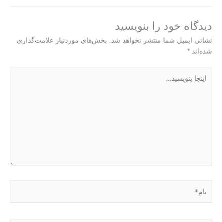
دیدگاه‌ خود را بنویسید
نشانی ایمیل شما منتشر نخواهد شد.
بخش‌های موردنیاز علامت‌گذاری
شده‌اند
*
اینجا
بنویسید…
نام*