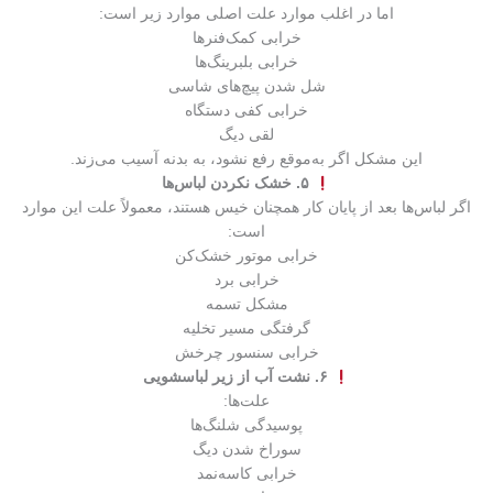
اما در اغلب موارد علت اصلی موارد زیر است:
خرابی کمک‌فنرها
خرابی بلبرینگ‌ها
شل شدن پیچ‌های شاسی
خرابی کفی دستگاه
لقی دیگ
این مشکل اگر به‌موقع رفع نشود، به بدنه آسیب می‌زند.
۵. خشک نکردن لباس‌ها
اگر لباس‌ها بعد از پایان کار همچنان خیس هستند، معمولاً علت این موارد
است:
خرابی موتور خشک‌کن
خرابی برد
مشکل تسمه
گرفتگی مسیر تخلیه
خرابی سنسور چرخش
۶. نشت آب از زیر لباسشویی
علت‌ها:
پوسیدگی شلنگ‌ها
سوراخ شدن دیگ
خرابی کاسه‌نمد