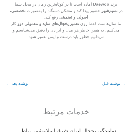
برند
Daewoo
آماده است تا در کوتاه‌ترین زمان در محل شما
در
نسیم‌شهر
حضور پیدا کند و مشکل دستگاه را به‌صورت
تخصصی،
اصولی و تضمینی
رفع کند.
ما سال‌هاست فقط روی
تعمیر یخچال‌های ساید و معمولی دوو
کار
می‌کنیم، به همین خاطر هر مدل و ایرادی را دقیق می‌شناسیم و
می‌دانیم چطور باید درست و ایمن تعمیر شود.
→
نوشته قبل
نوشته بعد
←
خدمات مرتبط
نمایندگی یخچال ایران شرق اسلامشهر رباط