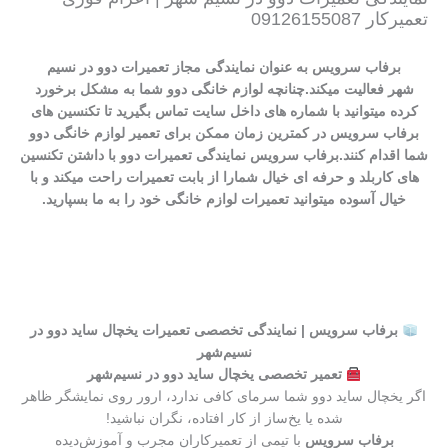
تعمیرکار 09126155087
برفاب سرویس به عنوان نمایندگی مجاز تعمیرات دوو در نسیم
شهر فعالیت میکند.چنانچه لوازم خانگی دوو شما به مشکل برخورد
کرده میتوانید با شماره های داخل سایت تماس بگیرید تا تکنسین های
برفاب سرویس در کمترین زمان ممکن برای تعمیر لوازم خانگی دوو
شما اقدام کنند.برفاب سرویس نمایندگی تعمیرات دوو با داشتن تکنسین
های کاربلد و حرفه ای خیال شمارا از بابت تعمیرات راحت میکند و با
خیال آسوده میتوانید تعمیرات لوازم خانگی خود را به ما بسپارید.
برفاب سرویس | نمایندگی تخصصی تعمیرات یخچال ساید دوو در
نسیم‌شهر
تعمیر تخصصی یخچال ساید دوو در نسیم‌شهر
اگر یخچال ساید دوو شما سرمای کافی ندارد، ارور روی نمایشگر ظاهر
شده یا یخ‌ساز از کار افتاده، نگران نباشید!
برفاب سرویس
با تیمی از تعمیرکاران مجرب و آموزش‌دیده