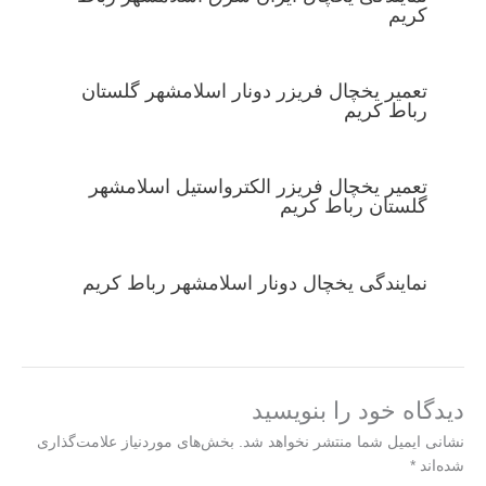
کریم
تعمیر یخچال فریزر دونار اسلامشهر گلستان
رباط کریم
تعمیر یخچال فریزر الکترواستیل اسلامشهر
گلستان رباط کریم
نمایندگی یخچال دونار اسلامشهر رباط کریم
دیدگاه‌ خود را بنویسید
نشانی ایمیل شما منتشر نخواهد شد.
بخش‌های موردنیاز علامت‌گذاری
شده‌اند
*