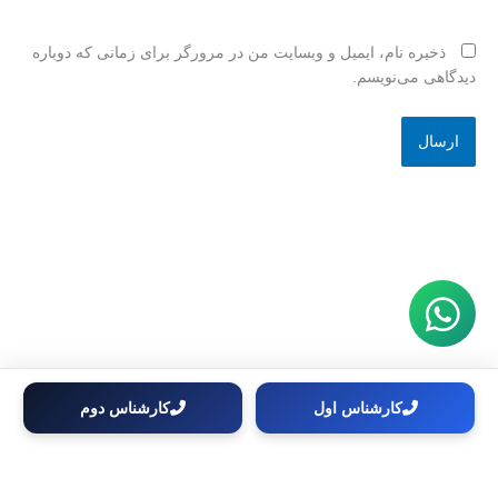
ذخیره نام، ایمیل و وبسایت من در مرورگر برای زمانی که دوباره
دیدگاهی می‌نویسم.
کارشناس اول
کارشناس دوم