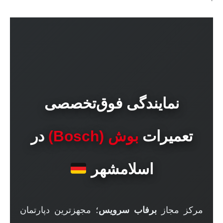
نمایندگی فوق‌تخصصی
تعمیرات
بوش (Bosch)
در
اسلامشهر
مرکز مجاز
برفاب سرویس
؛ مجهزترین دپارتمان