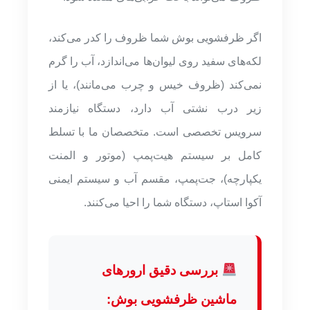
اگر ظرفشویی بوش شما ظروف را کدر می‌کند،
لکه‌های سفید روی لیوان‌ها می‌اندازد، آب را گرم
نمی‌کند (ظروف خیس و چرب می‌مانند)، یا از
زیر درب نشتی آب دارد، دستگاه نیازمند
سرویس تخصصی است. متخصصان ما با تسلط
کامل بر سیستم هیت‌پمپ (موتور و المنت
یکپارچه)، جت‌پمپ، مقسم آب و سیستم ایمنی
آکوا استاپ، دستگاه شما را احیا می‌کنند.
بررسی دقیق ارورهای
ماشین ظرفشویی بوش: