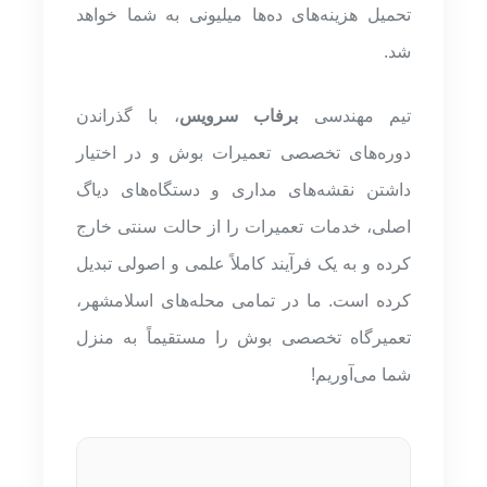
تحمیل هزینه‌های ده‌ها میلیونی به شما خواهد
شد.
تیم مهندسی
برفاب سرویس
، با گذراندن
دوره‌های تخصصی تعمیرات بوش و در اختیار
داشتن نقشه‌های مداری و دستگاه‌های دیاگ
اصلی، خدمات تعمیرات را از حالت سنتی خارج
کرده و به یک فرآیند کاملاً علمی و اصولی تبدیل
کرده است. ما در تمامی محله‌های اسلامشهر،
تعمیرگاه تخصصی بوش را مستقیماً به منزل
شما می‌آوریم!