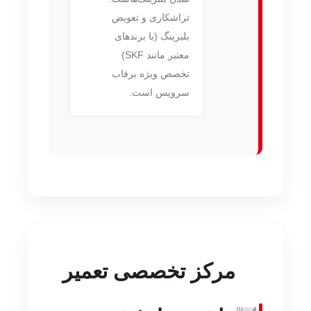
تراشکاری و تعویض
بلبرینگ (با برندهای
معتبر مانند SKF)
تخصص ویژه برفاب
سرویس است.
مرکز تخصصی تعمیر