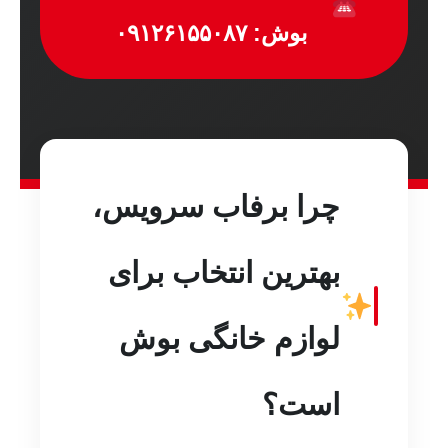
بوش: ۰۹۱۲۶۱۵۵۰۸۷
چرا برفاب سرویس،
بهترین انتخاب برای
لوازم خانگی بوش
است؟