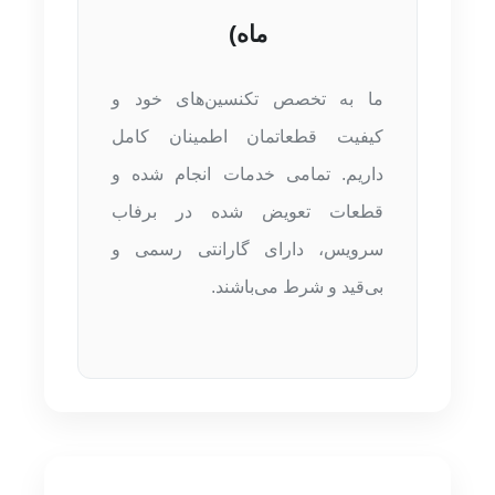
ماه)
ما به تخصص تکنسین‌های خود و
کیفیت قطعاتمان اطمینان کامل
داریم. تمامی خدمات انجام شده و
قطعات تعویض شده در برفاب
سرویس، دارای گارانتی رسمی و
بی‌قید و شرط می‌باشند.