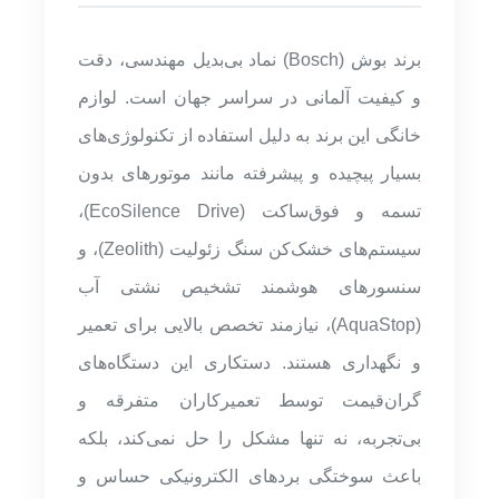
برند بوش (Bosch) نماد بی‌بدیل مهندسی، دقت
و کیفیت آلمانی در سراسر جهان است. لوازم
خانگی این برند به دلیل استفاده از تکنولوژی‌های
بسیار پیچیده و پیشرفته مانند موتورهای بدون
تسمه و فوق‌ساکت (EcoSilence Drive)،
سیستم‌های خشک‌کن سنگ زئولیت (Zeolith)، و
سنسورهای هوشمند تشخیص نشتی آب
(AquaStop)، نیازمند تخصص بالایی برای تعمیر
و نگهداری هستند. دستکاری این دستگاه‌های
گران‌قیمت توسط تعمیرکاران متفرقه و
بی‌تجربه، نه تنها مشکل را حل نمی‌کند، بلکه
باعث سوختگی بردهای الکترونیکی حساس و