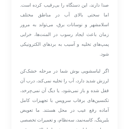
صدا دارند، این دستگاه را بی‌رقیب کرده است.
اما سختی بالای آب در مناطق مختلف
اسلامشهر و نوسانات برق، می‌تواند به مرور
زمان باعث ایجاد رسوب در المنت‌ها، خرابی
پمپ‌های تخلیه و آسیب به بردهای الکترونیکی
شود.
اگر لباسشویی بوش شما در مرحله خشک‌کن
لرزش شدید دارد، آب را تخلیه نمی‌کند، درب آن
قفل شده و باز نمی‌شود، یا دیگ آن نمی‌چرخد،
تکنسین‌های برفاب سرویس با تجهیزات کامل
آماده رفع عیب در محل هستند. ما تعویض
بلبرینگ، کاسه‌نمد، سه‌نظام، و تعمیرات تخصصی