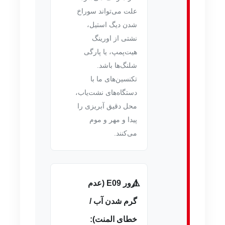
علت می‌تواند سوراخ
شدن دیگ استیل،
نشتی از اورینگ
هیت‌پمپ، یا پارگی
شلنگ‌ها باشد.
تکنسین‌های ما با
دستگاه‌های نشت‌یاب،
محل دقیق آبریزی را
پیدا و مهر و موم
می‌کنند.
ارور E09 (عدم
گرم شدن آب /
خطای المنت):