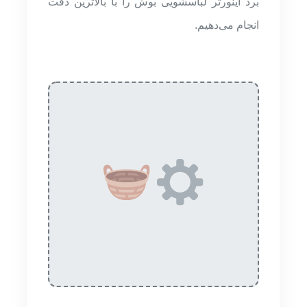
برد اینورتر لباسشویی بوش را با بالاترین دقت
انجام می‌دهیم.