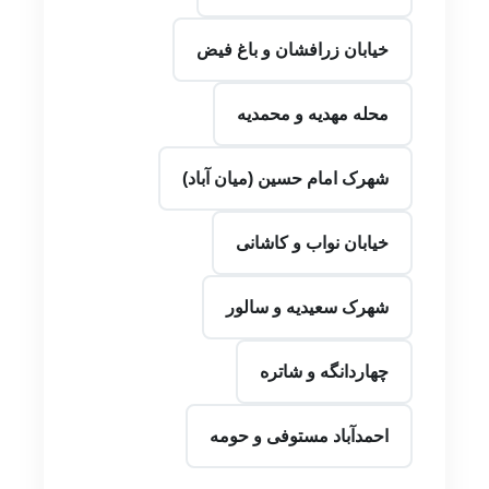
خیابان زرافشان و باغ فیض
محله مهدیه و محمدیه
شهرک امام حسین (میان آباد)
خیابان نواب و کاشانی
شهرک سعیدیه و سالور
چهاردانگه و شاتره
احمدآباد مستوفی و حومه