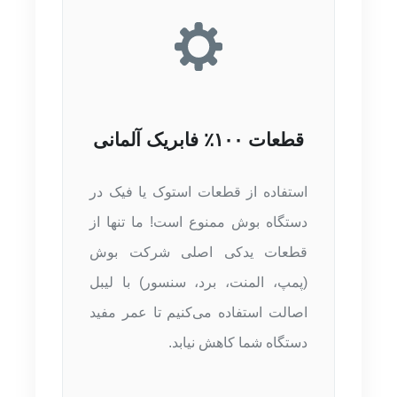
قطعات ۱۰۰٪ فابریک آلمانی
استفاده از قطعات استوک یا فیک در
دستگاه بوش ممنوع است! ما تنها از
قطعات یدکی اصلی شرکت بوش
(پمپ، المنت، برد، سنسور) با لیبل
اصالت استفاده می‌کنیم تا عمر مفید
دستگاه شما کاهش نیابد.