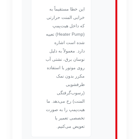
این خطا مستقیماً به
خرابی المنت حرارتی
که داخل هیت‌پمپ
(Heater Pump) تعبیه
شده است اشاره
دارد. معمولاً به دلیل
نوسان برق، نشتی آب
روی موتور یا استفاده
مکرر بدون نمک
ظرفشویی
(رسوب‌گرفتگی
المنت) رخ می‌دهد. ما
هیت‌پمپ را به صورت
تخصصی تعمیر یا
تعویض می‌کنیم.