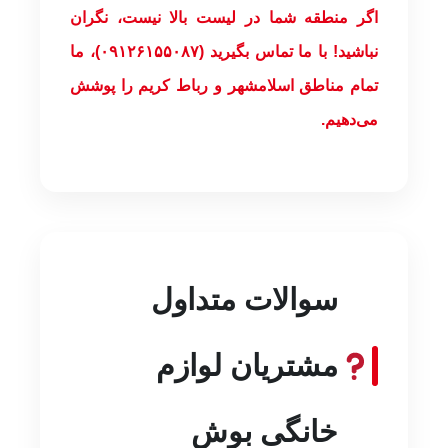
اگر منطقه شما در لیست بالا نیست، نگران
نباشید! با ما تماس بگیرید (۰۹۱۲۶۱۵۵۰۸۷)، ما
تمام مناطق اسلامشهر و رباط کریم را پوشش
می‌دهیم.
سوالات متداول
مشتریان لوازم
خانگی بوش