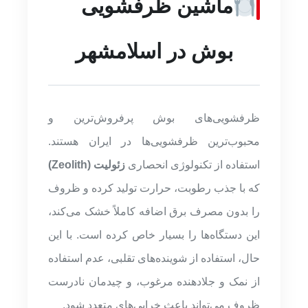
ماشین ظرفشویی
بوش در اسلامشهر
ظرفشویی‌های بوش پرفروش‌ترین و
محبوب‌ترین ظرفشویی‌ها در ایران هستند.
استفاده از تکنولوژی انحصاری
زئولیت (Zeolith)
که با جذب رطوبت، حرارت تولید کرده و ظروف
را بدون مصرف برق اضافه کاملاً خشک می‌کند،
این دستگاه‌ها را بسیار خاص کرده است. با این
حال، استفاده از شوینده‌های تقلبی، عدم استفاده
از نمک و جلادهنده مرغوب، و چیدمان نادرست
ظروف می‌تواند باعث خرابی‌های متعدد شود.