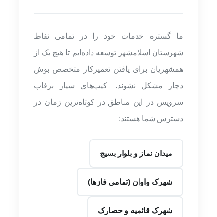
ما گستره خدمات خود را در تمامی نقاط
شهرستان اسلامشهر توسعه داده‌ایم تا هیچ یک از
همشهریان برای یافتن تعمیرکار متخصص بوش
دچار مشکل نشوند. اکیپ‌های سیار برفاب
سرویس در این مناطق در کوتاه‌ترین زمان در
دسترس شما هستند:
میدان نماز و بلوار بسیج
شهرک واوان (تمامی فازها)
شهرک قائمیه و حصارک