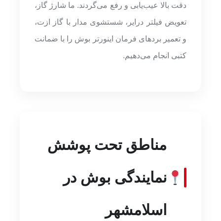
دقت بالا عیب‌یابی و رفع می‌گردند. ما شارژ گاز،
تعویض فیلتر درایر، شستشوی مدار با گاز ازت،
و تعمیر بردهای فرمان اینورتر بوش را با ضمانت
کتبی انجام می‌دهیم.
مناطق تحت پوشش
نمایندگی بوش در
اسلامشهر