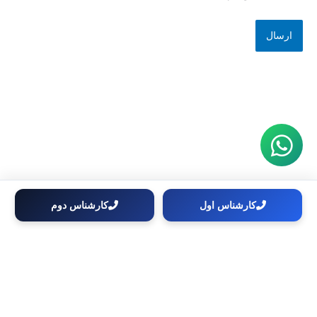
کارشناس اول
کارشناس دوم