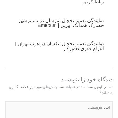
رباط کریم
نمایندگی تعمیر یخچال امرسان در نسیم شهر
حصارک همدانک اورین | Emersun
نمایندگی تعمیر یخچال نیکسان در غرب تهران |
اعزام فوری تعمیرکار
دیدگاه‌ خود را بنویسید
نشانی ایمیل شما منتشر نخواهد شد.
بخش‌های موردنیاز علامت‌گذاری
شده‌اند
*
اینجا
بنویسید…