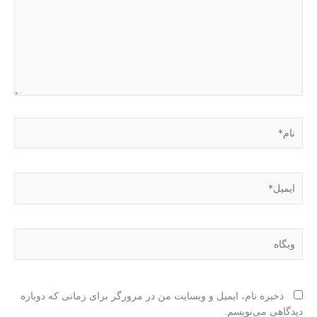
نام*
ایمیل*
وبگاه
ذخیره نام، ایمیل و وبسایت من در مرورگر برای زمانی که دوباره
دیدگاهی می‌نویسم.