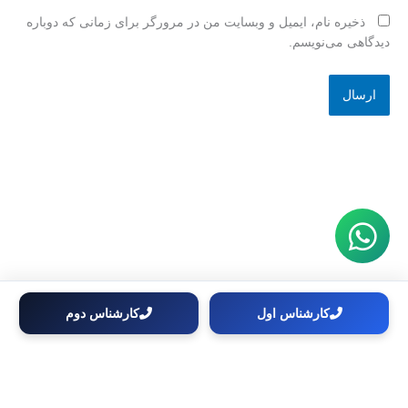
ذخیره نام، ایمیل و وبسایت من در مرورگر برای زمانی که دوباره
دیدگاهی می‌نویسم.
کارشناس اول
کارشناس دوم