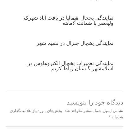
نمایندگی یخچال هیمالیا در یافت آباد شهرک
ولیعصر با ضمانت ۶ماهه
نمایندگی یخچال جنرال در نسیم شهر
نمایندگی تعمیرات یخچال الکتروهاوس در
اسلامشهر گلستان رباط کریم
دیدگاه‌ خود را بنویسید
نشانی ایمیل شما منتشر نخواهد شد.
بخش‌های موردنیاز علامت‌گذاری
شده‌اند
*