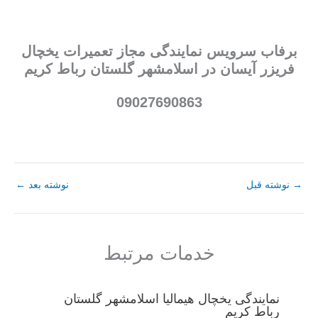
برفاب سرویس نمایندگی مجاز تعمیرات یخچال
فریزر آیسان در اسلامشهر گلستان رباط کریم
09027690863
→
نوشته قبل
نوشته بعد
←
خدمات مرتبط
نمایندگی یخچال هیمالیا اسلامشهر گلستان
رباط کریم