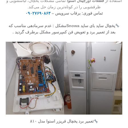
استفاده از
قطعات اورجینال اسنوا
تمامی مشکلات یخچال، لباسشویی و
ظرفشویی را در کوتاه‌ترین زمان حل می‌کند.
تماس فوری: برفاب سرویس –
۰۹۰۲۷۶۹۰۸۶۳
یخچال ساید بای ساید Snowaمشکل : عدم سرمادهی مناسب که
بعد از تعمیر برد و تعویض فن کمپرسور مشکل برطرف گردید .
تعمیر برد یخچال فریزر اسنوا مدل ۸۱۰