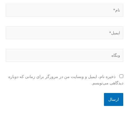
نام*
ایمیل*
وبگاه
ذخیره نام، ایمیل و وبسایت من در مرورگر برای زمانی که دوباره
دیدگاهی می‌نویسم.