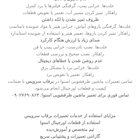
علت‌ها: خرابی پمپ، گرفتگی فیلترها یا برد کنترل
راهکار: تمیز کردن مسیر آب، تعمیر یا تعویض قطعات
ظروف تمیز نشدن یا لکه داشتن
علت‌ها: گرفتگی بازوهای آبپاش، خرابی هیتر یا مواد شوینده نامناسب
راهکار: تمیز کردن بازوها، تعمیر هیتر و استفاده از شوینده استاندارد
صدای زیاد یا لرزش هنگام کارکرد
علت‌ها: نصب نادرست، خرابی پمپ یا فن
راهکار: نصب صحیح و بررسی قطعات
عدم روشن شدن یا خطاهای دیجیتال
علت‌ها: خرابی برد یا مشکل برق
راهکار: تعمیر یا تعویض برد
تمامی تعمیرات ماشین ظرفشویی اسنوا در
برفاب سرویس
با ضمانت
کیفیت و قطعات اورجینال انجام می‌شود.
تماس فوری برای تعمیر ماشین ظرفشویی اسنوا: ۰۹۰۲۷۶۹۰۸۶۳
مزایای استفاده از خدمات تعمیرات برفاب سرویس
استفاده از قطعات اورجینال اسنوا
تیم متخصص و آموزش‌دیده
گارانتی تعمیرات و پشتیبانی سریع