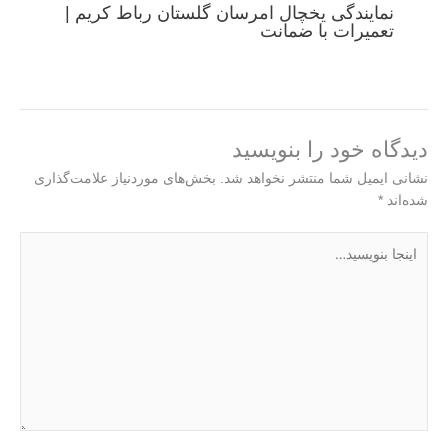
نمایندگی یخچال امرسان گلستان رباط کریم |
تعمیرات با ضمانت
دیدگاه‌ خود را بنویسید
نشانی ایمیل شما منتشر نخواهد شد.
بخش‌های موردنیاز علامت‌گذاری
شده‌اند
*
اینجا
بنویسید…