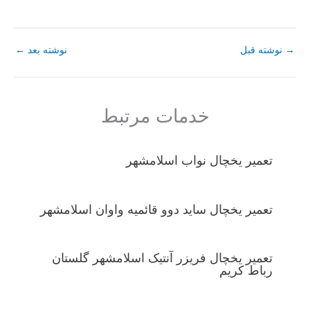
→
نوشته قبل
نوشته بعد
←
خدمات مرتبط
تعمیر یخچال نواب اسلامشهر
تعمیر یخچال ساید دوو قائمیه واوان اسلامشهر
تعمیر یخچال فریزر آنتیک اسلامشهر گلستان
رباط کریم