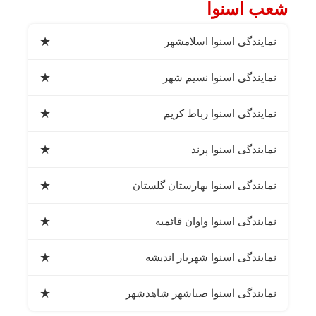
شعب اسنوا
★
نمایندگی اسنوا اسلامشهر
★
نمایندگی اسنوا نسیم شهر
★
نمایندگی اسنوا رباط کریم
★
نمایندگی اسنوا پرند
★
نمایندگی اسنوا بهارستان گلستان
★
نمایندگی اسنوا واوان قائمیه
★
نمایندگی اسنوا شهریار اندیشه
★
نمایندگی اسنوا صباشهر شاهدشهر