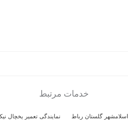
خدمات مرتبط
اسلامشهر گلستان رباط
نمایندگی تعمیر یخچال نیکسان در 