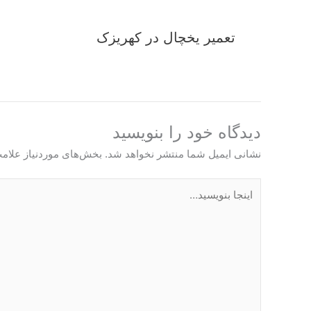
تعمیر یخچال در کهریزک
دیدگاه‌ خود را بنویسید
نشانی ایمیل شما منتشر نخواهد شد.
بخش‌های موردنیاز علامت
اینجا
بنویسید…