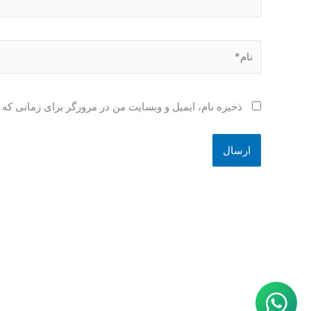
نام*
ذخیره نام، ایمیل و وبسایت من در مرورگر برای زمانی که 