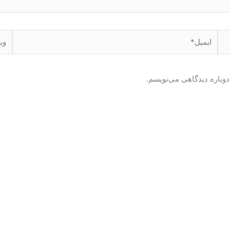
ایمیل*
وبگا
دوباره دیدگاهی می‌نویسم.