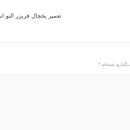
تعمیر یخچال فریزر التو 
‌گذاری شده‌اند
*