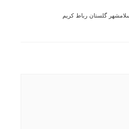
اسلامشهر گلستان رباط کریم