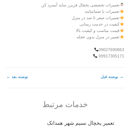
تعمیرات تخصصی یخچال فریزر ساید آبسرد کن
تعمیرات با ضمانتنامه
تعمیرات صفر تا صد در منزل
کیفیت در خدمت رسانی
قیمت مناسب و کیفیت بالا
تعمیر در منزل بدون عجله
09027690863
09917305171
→
نوشته قبل
نوشته بعد
←
خدمات مرتبط
تعمیر یخچال نسیم شهر همدانک