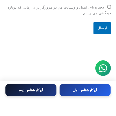
ذخیره نام، ایمیل و وبسایت من در مرورگر برای زمانی که دوباره
دیدگاهی می‌نویسم.
کارشناس اول
کارشناس دوم