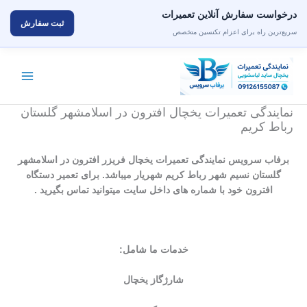
درخواست سفارش آنلاین تعمیرات
ثبت سفارش
سریع‌ترین راه برای اعزام تکنسین متخصص
رش
ه
حتوا
نمایندگی تعمیرات یخچال افترون در اسلامشهر گلستان
رباط کریم
برفاب سرویس نمایندگی تعمیرات یخچال فریزر افترون در اسلامشهر
گلستان نسیم شهر رباط کریم شهریار میباشد. برای تعمیر دستگاه
افترون خود با شماره های داخل سایت میتوانید تماس بگیرید .
خدمات ما شامل:
شارژگاز یخچال