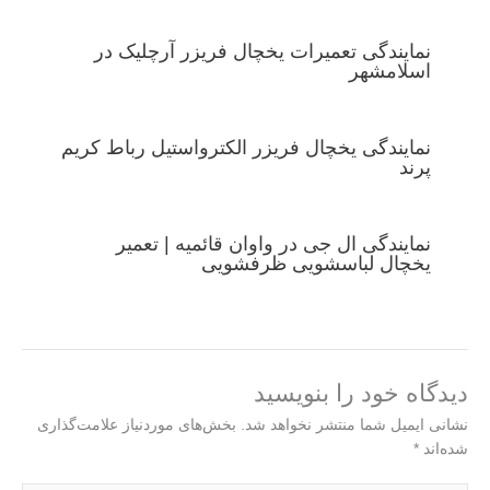
نمایندگی تعمیرات یخچال فریزر آرچلیک در
اسلامشهر
نمایندگی یخچال فریزر الکترواستیل رباط کریم
پرند
نمایندگی ال جی در واوان قائمیه | تعمیر
یخچال لباسشویی ظرفشویی
دیدگاه‌ خود را بنویسید
نشانی ایمیل شما منتشر نخواهد شد.
بخش‌های موردنیاز علامت‌گذاری
شده‌اند
*