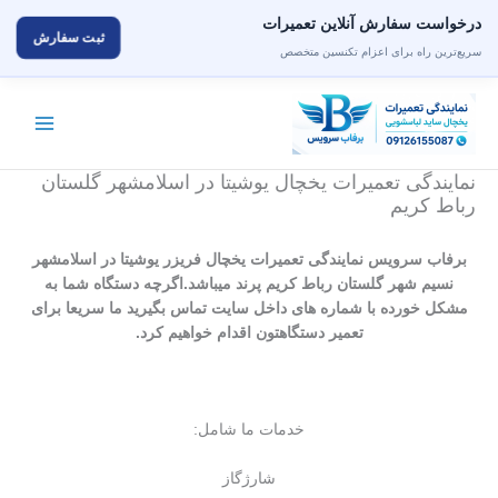
درخواست سفارش آنلاین تعمیرات
ثبت سفارش
سریع‌ترین راه برای اعزام تکنسین متخصص
رش
ه
حتوا
نمایندگی تعمیرات یخچال یوشیتا در اسلامشهر گلستان
رباط کریم
برفاب سرویس نمایندگی تعمیرات یخچال فریزر یوشیتا در اسلامشهر
نسیم شهر گلستان رباط کریم پرند میباشد.اگرچه دستگاه شما به
مشکل خورده با شماره های داخل سایت تماس بگیرید ما سریعا برای
تعمیر دستگاهتون اقدام خواهیم کرد‌.
خدمات ما شامل:
شارژگاز