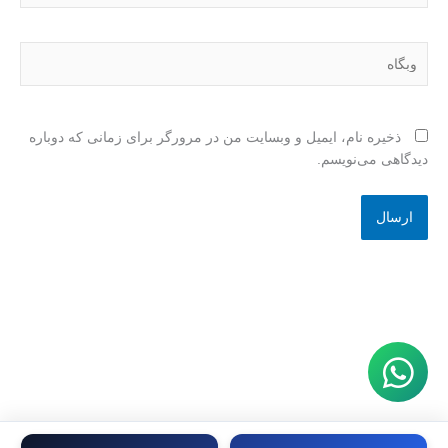
وبگاه
ذخیره نام، ایمیل و وبسایت من در مرورگر برای زمانی که دوباره
دیدگاهی می‌نویسم.