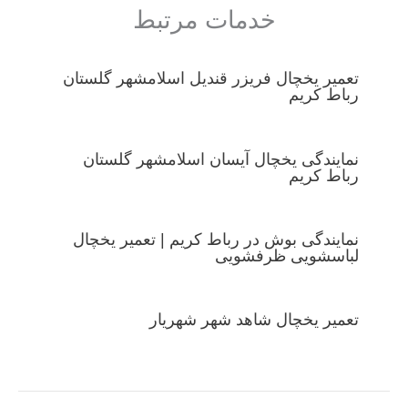
خدمات مرتبط
تعمیر یخچال فریزر قندیل اسلامشهر گلستان
رباط کریم
نمایندگی یخچال آیسان اسلامشهر گلستان
رباط کریم
نمایندگی بوش در رباط کریم | تعمیر یخچال
لباسشویی ظرفشویی
تعمیر یخچال شاهد شهر شهریار