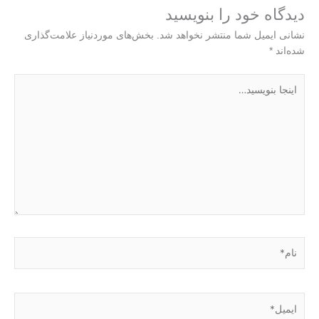
دیدگاه‌ خود را بنویسید
نشانی ایمیل شما منتشر نخواهد شد.
بخش‌های موردنیاز علامت‌گذاری
شده‌اند
*
اینجا
بنویسید…
نام*
ایمیل*