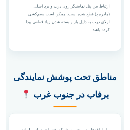
ارتباط بین پنل نمایشگر روی درب و برد اصلی
(مادربرد) قطع شده است. ممکن است سیم‌کشی
لولای درب به دلیل باز و بسته شدن زیاد قطعی پیدا
کرده باشد.
مناطق تحت پوشش نمایندگی
برفاب در جنوب غرب
ما با افتخار سریع‌ترین شبکه خدمات‌رسانی لوازم