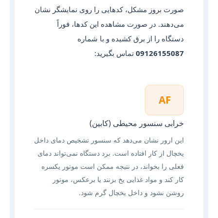
صورت بروز مشکل، کدهایی را روی نمایشگر نشان
می‌دهند. در صورت مشاهده این کدها، فوراً
دستگاه را از برق کشیده و با شماره
09126155087
تماس بگیرید:
AF
خرابی سنسور محیطی (کابین)
این ارور نشان می‌دهد که سنسور تشخیص دمای داخل
یخچال از کار افتاده است. برد دستگاه نمی‌تواند دمای
فعلی را بخواند، در نتیجه ممکن است موتور یکسره
کار کند و مواد غذایی یخ بزنند یا برعکس، موتور
روشن نشود و داخل یخچال گرم شود.