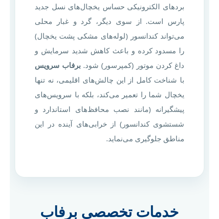
بردهای الکترونیکی حساس یخچال‌های نسل جدید
پارس است. از سوی دیگر، گرد و غبار محلی
می‌تواند کندانسور (لوله‌های مشکی پشت یخچال)
را مسدود کرده و باعث کاهش شدید سرمایش و
داغ کردن موتور (کمپرسور) شود.
برفاب سرویس
با شناخت کامل از این چالش‌های اقلیمی، نه تنها
یخچال شما را تعمیر می‌کند، بلکه با سرویس‌های
پیشگیرانه (مانند نصب محافظ‌های استاندارد و
شستشوی کندانسور) از خرابی‌های آینده در این
مناطق جلوگیری می‌نماید.
خدمات تخصصی برفاب