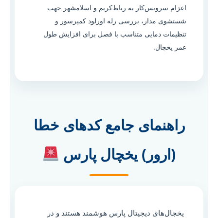
اعزام سرویس‌کار به رباط‌کریم و اسلامشهر جهت
شستشوی مدار، بررسی رله اورلود کمپرسور و
تنظیمات دمایی متناسب با فصل برای افزایش طول
عمر یخچال.
راهنمای جامع کدهای خطا
(ارور) یخچال پارس
یخچال‌های دیجیتال پارس هوشمند هستند و در