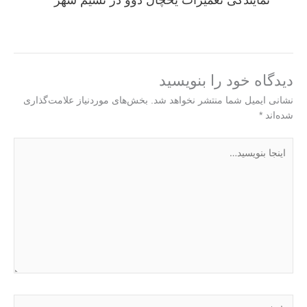
دیدگاه‌ خود را بنویسید
نشانی ایمیل شما منتشر نخواهد شد.
بخش‌های موردنیاز علامت‌گذاری
شده‌اند
*
اینجا
بنویسید…
نام*