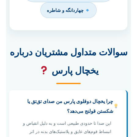
چهاردانگه و شاطره
سوالات متداول مشتریان درباره
یخچال پارس
چرا یخچال دوقلوی پارس من صدای تق‌تق یا
شکستن قولنج می‌دهد؟
این صدا تا حدودی طبیعی است و به دلیل انقباض و
انبساط فوم‌های عایق و پلاستیک‌های بدنه در اثر