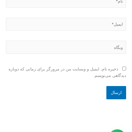
ایمیل*
وبگاه
ذخیره نام، ایمیل و وبسایت من در مرورگر برای زمانی که دوباره
دیدگاهی می‌نویسم.