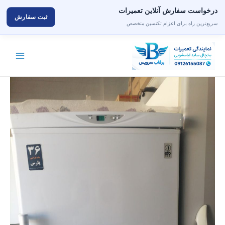
درخواست سفارش آنلاین تعمیرات
ثبت سفارش
سریع‌ترین راه برای اعزام تکنسین متخصص
رش
ه
حتوا