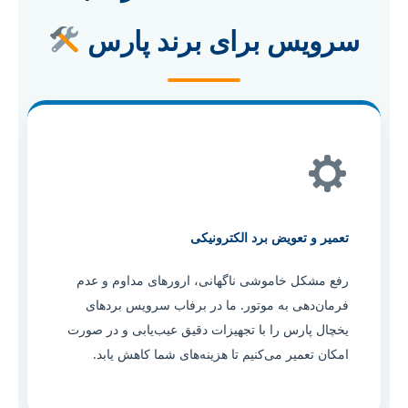
سرویس برای برند پارس
تعمیر و تعویض برد الکترونیکی
رفع مشکل خاموشی ناگهانی، ارورهای مداوم و عدم
فرمان‌دهی به موتور. ما در برفاب سرویس بردهای
یخچال پارس را با تجهیزات دقیق عیب‌یابی و در صورت
امکان تعمیر می‌کنیم تا هزینه‌های شما کاهش یابد.