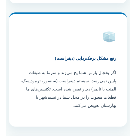
رفع مشکل برفک‌زدایی (دیفراست)
اگر یخچال پارس شما یخ می‌زند و سرما به طبقات
پایین نمی‌رسد، سیستم دیفراست (سنسور، ترمودیسک،
المنت یا تایمر) دچار نقص شده است. تکنسین‌های ما
قطعات معیوب را در محل شما در نسیم‌شهر یا
بهارستان تعویض می‌کنند.