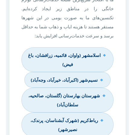
خانگی را در مناطق زیر ایجاد کرده‌ایم.
تکنسین‌های ما به صورت بومی در این شهرها
مستقر هستند تا هزینه ایاب و ذهاب شما به حداقل
برسد و سرعت خدمات‌رسانی افزایش یابد:
اسلامشهر (واوان، قائمیه، زرافشان، باغ
فیض)
نسیم‌شهر (اکبرآباد، خیرآباد، وجه‌آباد)
شهرستان بهارستان (گلستان، صالحیه،
سلطان‌آباد)
رباط‌کریم (شهرک آبشناسان، پرندک،
نصیرشهر)