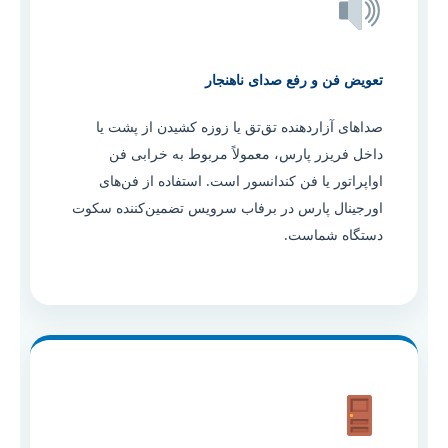
تعویض فن و رفع صدای ناهنجار
صداهای آزاردهنده تق‌تق یا زوزه کشیدن از پشت یا
داخل فریزر پارس، معمولاً مربوط به خرابی فن
اواپراتور یا فن کندانسور است. استفاده از فن‌های
اورجینال پارس در برفاب سرویس تضمین‌کننده سکوت
دستگاه شماست.