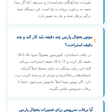
تغییرات دما (هنگام دیفراست) رخ می‌دهد. اما اگر صدا
شبیه به برخورد پروانه به یخ است، فن دستگاه شما
درگیر برفک شده و نیاز به تعمیر دارد.
موتور یخچال پارس چند دقیقه باید کار کند و چند
دقیقه استراحت؟
در حالت استاندارد، کمپرسور معمولاً حدود 40 تا 50
دقیقه کار کرده و 15 تا 20 دقیقه استراحت می‌کند.
البته این زمان بستگی به دمای محیط (مثلاً گرمای
تابستان‌های رباط‌کریم) و میزان باز و بسته کردن درب
دارد. اگر موتور شما اصلاً خاموش نمی‌شود، حتماً با
برفاب سرویس تماس بگیرید.
آیا برفاب سرویس برای تعمیرات یخچال پارس