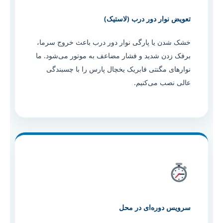
تعویض نوار دور درب (لاستیک)
خشک شدن یا پارگی نوار دور درب باعث خروج سرما،
برفک زدن شدید و فشار مضاعف به موتور می‌شود. ما
نوارهای مگنتی فابریک یخچال پارس را با چسبندگی
عالی نصب می‌کنیم.
سرویس دوره‌ای در محل