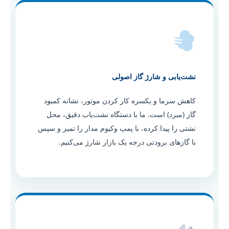
نشت‌یابی و شارژ گاز اصولی
کاهش سرما و یکسره کار کردن موتور، نشانه کمبود
گاز (مبرد) است. ما با دستگاه نشت‌یاب دقیق، محل
نشتی را پیدا کرده، با پمپ وکیوم مدار را تمیز و سپس
با گازهای برودتی درجه یک بازار شارژ می‌کنیم.